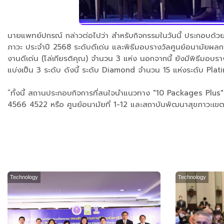
นายแพทย์ปกรณ์ กล่าวต่อไปว่า สำหรับกิจกรรมในวันนี้ ประกอบด้
ภาวะ ประจำปี 2568 ระดับดีเด่น และพิธีมอบรางวัลศูนย์อนามัยผลการ
งานดีเด่น (โล่เกียรติคุณ) จำนวน 3 แห่ง นอกจากนี้ ยังมีพิธ
แบ่งเป็น 3 ระดับ ดังนี้ ระดับ Diamond จำนวน 15 แห่งระดับ Pl
“ทั้งนี้ สถานประกอบกิจการที่สนใจนำแนวทาง "10 Packages Plus
4566 4522 หรือ ศูนย์อนามัยที่ 1-12 และสถาบันพัฒนาสุขภาวะเข
Technology
Technology