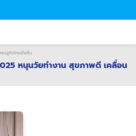
ษฐกิจไทยยั่งยืน
5 หนุนวัยทำงาน สุขภาพดี เคลื่อน