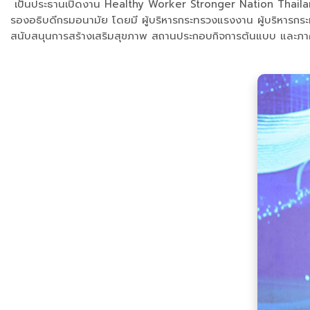
เป็นประธานเปิดงาน Healthy Worker Stronger Nation Thailand
รองอธิบดีกรมอนามัย โดยมี ผู้บริหารกระทรวงแรงงาน ผู้บริหารก
สนับสนุนการสร้างเสริมสุขภาพ สถานประกอบกิจการต้นแบบ และภาคีเ