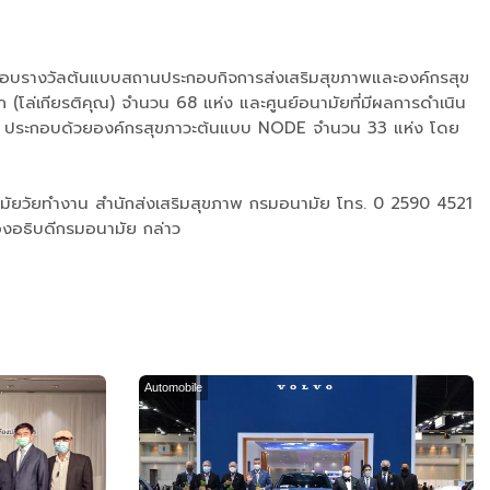
ีมอบรางวัลต้นแบบสถานประกอบกิจการส่งเสริมสุขภาพและองค์กรสุข
ก (โล่เกียรติคุณ) จำนวน 68 แห่ง และศูนย์อนามัยที่มีผลการดำเนิน
025 ประกอบด้วยองค์กรสุขภาวะต้นแบบ NODE จำนวน 33 แห่ง โดย
มัยวัยทำงาน สำนักส่งเสริมสุขภาพ กรมอนามัย โทร. 0 2590 4521
องอธิบดีกรมอนามัย กล่าว
Automobile