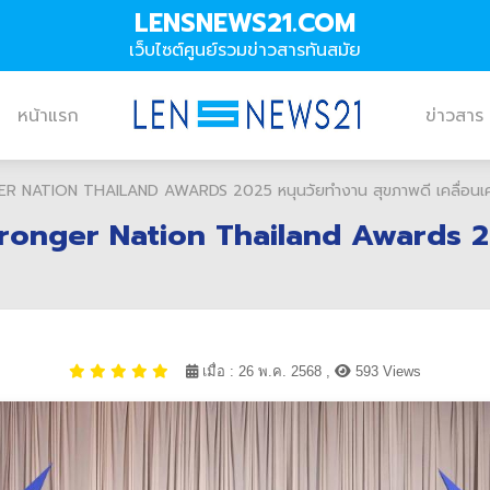
LENSNEWS21.COM
เว็บไซต์ศูนย์รวมข่าวสารทันสมัย
หน้าแรก
ข่าวสาร
NATION THAILAND AWARDS 2025 หนุนวัยทำงาน สุขภาพดี เคลื่อนเศร
ronger Nation Thailand Awards 202
เมื่อ : 26 พ.ค. 2568 ,
593 Views