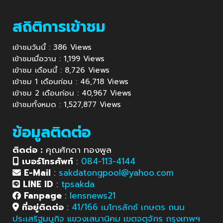
สถิติการเข้าชม
เข้าชมวันนี้ : 386 Views
เข้าชมเมื่อวาน : 1,199 Views
เข้าชม เดือนนี้ : 8,726 Views
เข้าชม 1 เดือนก่อน : 46,718 Views
เข้าชม 2 เดือนก่อน : 40,967 Views
เข้าชมทั้งหมด : 1,527,877 Views
ข้อมูลติดต่อ
ติดต่อ :
คุณศักดา ทองพูล
เบอร์โทรศัพท์
:
084-113-4144
E-Mail
:
sakdatongpool@yahoo.com
LINE ID
:
tpsakda
Fanpage
:
lensnews21
ที่อยู่ติดต่อ
:
41/166 เมโทรลักซ์ เกษตร ถนน
ประเสริฐมนูกิจ แขวงเสนานิคม เขตจตุจักร กรุงเทพฯ