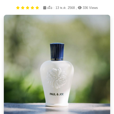
เมื่อ : 13 พ.ค. 2568 ,
336 Views