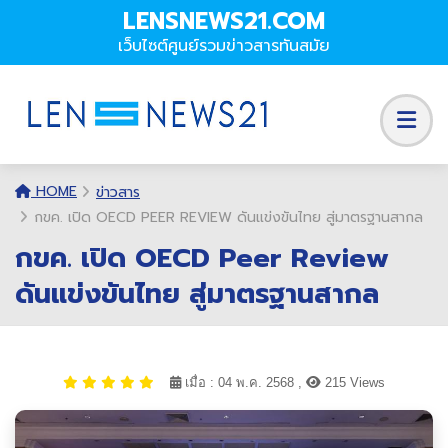
LENSNEWS21.COM
เว็บไซต์ศูนย์รวมข่าวสารทันสมัย
HOME
ข่าวสาร
กขค. เปิด OECD PEER REVIEW ดันแข่งขันไทย สู่มาตรฐานสากล
กขค. เปิด OECD Peer Review
ดันแข่งขันไทย สู่มาตรฐานสากล
เมื่อ : 04 พ.ค. 2568 ,
215 Views