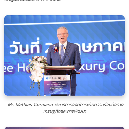
Mr. Mathias Cormann เลขาธิการองค์การเพื่อความร่วมมือทาง
เศรษฐกิจและการพัฒนา