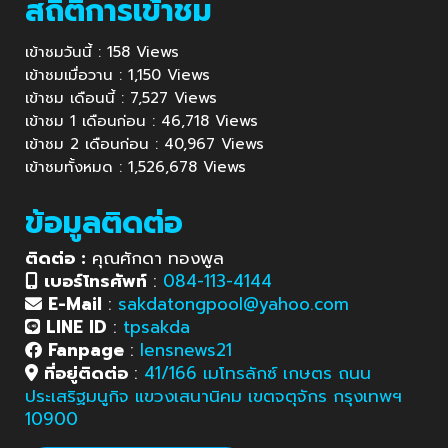
สถิติการเข้าชม
เข้าชมวันนี้ : 158 Views
เข้าชมเมื่อวาน : 1,150 Views
เข้าชม เดือนนี้ : 7,527 Views
เข้าชม 1 เดือนก่อน : 46,718 Views
เข้าชม 2 เดือนก่อน : 40,967 Views
เข้าชมทั้งหมด : 1,526,678 Views
ข้อมูลติดต่อ
ติดต่อ :
คุณศักดา ทองพูล
เบอร์โทรศัพท์
:
084-113-4144
E-Mail
:
sakdatongpool@yahoo.com
LINE ID
:
tpsakda
Fanpage
:
lensnews21
ที่อยู่ติดต่อ
:
41/166 เมโทรลักซ์ เกษตร ถนน
ประเสริฐมนูกิจ แขวงเสนานิคม เขตจตุจักร กรุงเทพฯ
10900