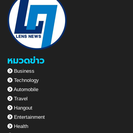
หมวดข่าว
Business
Technology
Automobile
Travel
Hangout
Entertainment
Health