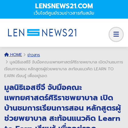
LENSNEWS21.COM
เว็บไซต์ศูนย์รวมข่าวสารทันสมัย
HOME
ข่าวสาร
มูลนิธิเอสซีจี จับมือคณะแพทยศาสตร์ศิริราชพยาบาล เปิดบ้านชมการ
เรียนการสอน หลักสูตรผู้ช่วยพยาบาล สะท้อนแนวคิด LEARN TO
EARN เรียนรู้ เพื่ออยู่รอด
มูลนิธิเอสซีจี จับมือคณะ
แพทยศาสตร์ศิริราชพยาบาล เปิด
บ้านชมการเรียนการสอน หลักสูตรผู้
ช่วยพยาบาล สะท้อนแนวคิด Learn