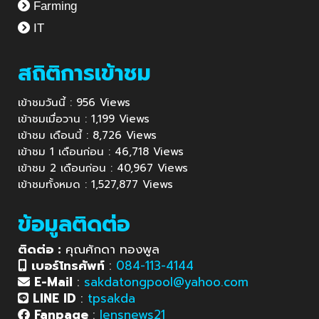
Farming
IT
สถิติการเข้าชม
เข้าชมวันนี้ : 956 Views
เข้าชมเมื่อวาน : 1,199 Views
เข้าชม เดือนนี้ : 8,726 Views
เข้าชม 1 เดือนก่อน : 46,718 Views
เข้าชม 2 เดือนก่อน : 40,967 Views
เข้าชมทั้งหมด : 1,527,877 Views
ข้อมูลติดต่อ
ติดต่อ :
คุณศักดา ทองพูล
เบอร์โทรศัพท์
:
084-113-4144
E-Mail
:
sakdatongpool@yahoo.com
LINE ID
:
tpsakda
Fanpage
:
lensnews21