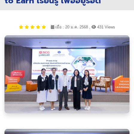
to Earn เรียนรู้ เพื่ออยู่รอด
เมื่อ : 20 ม.ค. 2568 ,
431 Views