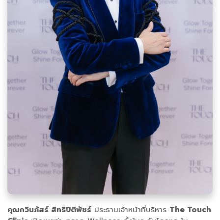
คุณกวินภัสร์ สิทธิปีติพัชร์
ประธานเจ้าหน้าที่บริหาร
The Touch