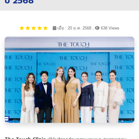
ปี 2568
เมื่อ : 20 ม.ค. 2568 ,
638 Views