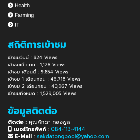
Health
Farming
IT
สถิติการเข้าชม
เข้าชมวันนี้ : 824 Views
เข้าชมเมื่อวาน : 1,128 Views
เข้าชม เดือนนี้ : 9,854 Views
เข้าชม 1 เดือนก่อน : 46,718 Views
เข้าชม 2 เดือนก่อน : 40,967 Views
เข้าชมทั้งหมด : 1,529,005 Views
ข้อมูลติดต่อ
ติดต่อ :
คุณศักดา ทองพูล
เบอร์โทรศัพท์
:
084-113-4144
E-Mail
:
sakdatongpool@yahoo.com