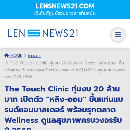
LENSNEWS21.COM
เว็บไซต์ศูนย์รวมข่าวสารทันสมัย
HOME
ข่าวสาร
THE TOUCH CLINIC ทุ่มงบ 20 ล้านบาท เปิดตัว “หลิง-ออม” ขึ้น
แท่นแบรนด์แอมบาสเดอร์ พร้อมรุกตลาด WELLNESS ดูแลสุขภาพครบ
วงจรรับปี 2568
The Touch Clinic ทุ่มงบ 20 ล้าน
บาท เปิดตัว “หลิง-ออม” ขึ้นแท่นแบ
รนด์แอมบาสเดอร์ พร้อมรุกตลาด
Wellness ดูแลสุขภาพครบวงจรรับ