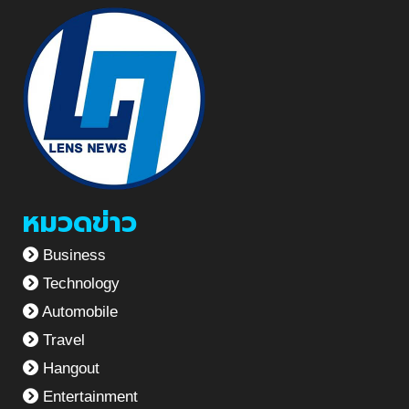
หมวดข่าว
Business
Technology
Automobile
Travel
Hangout
Entertainment