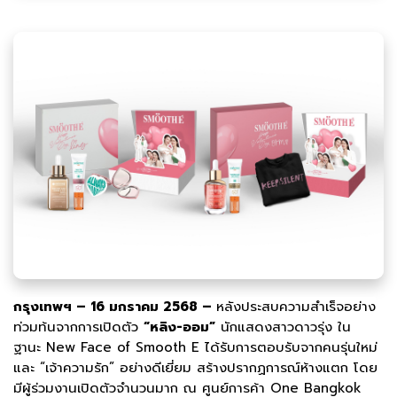
กรุงเทพฯ – 16 มกราคม 2568 –
หลังประสบความสำเร็จอย่าง
ท่วมท้นจากการเปิดตัว
“หลิง-ออม”
นักแสดงสาวดาวรุ่ง ใน
ฐานะ New Face of Smooth E ได้รับการตอบรับจากคนรุ่นใหม่
และ “เจ้าความรัก” อย่างดีเยี่ยม สร้างปรากฏการณ์ห้างแตก โดย
มีผู้ร่วมงานเปิดตัวจำนวนมาก ณ ศูนย์การค้า One Bangkok