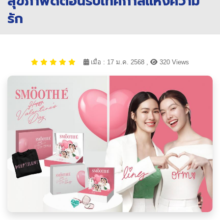
สุขภาพดีต้อนรับเทศกาลแห่งความ
รัก
เมื่อ : 17 ม.ค. 2568 ,
320 Views