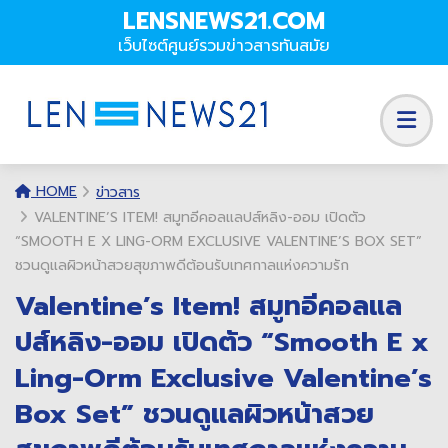
LENSNEWS21.COM
เว็บไซต์ศูนย์รวมข่าวสารทันสมัย
HOME
ข่าวสาร
VALENTINE’S ITEM! สมูทอีคอลแลปส์หลิง-ออม เปิดตัว
“SMOOTH E X LING-ORM EXCLUSIVE VALENTINE’S BOX SET”
ชวนดูแลผิวหน้าสวยสุขภาพดีต้อนรับเทศกาลแห่งความรัก
Valentine’s Item! สมูทอีคอลแล
ปส์หลิง-ออม เปิดตัว “Smooth E x
Ling-Orm Exclusive Valentine’s
Box Set” ชวนดูแลผิวหน้าสวย