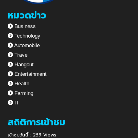
หมวดข่าว
Business
Technology
Automobile
Travel
Hangout
Entertainment
Health
Farming
IT
สถิติการเข้าชม
เข้าชมวันนี้ : 239 Views