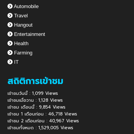
Automobile
Travel
Hangout
Entertainment
Health
Farming
IT
สถิติการเข้าชม
เข้าชมวันนี้ : 1,099 Views
เข้าชมเมื่อวาน : 1,128 Views
เข้าชม เดือนนี้ : 9,854 Views
เข้าชม 1 เดือนก่อน : 46,718 Views
เข้าชม 2 เดือนก่อน : 40,967 Views
เข้าชมทั้งหมด : 1,529,005 Views