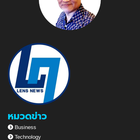
หมวดข่าว
Business
Technology