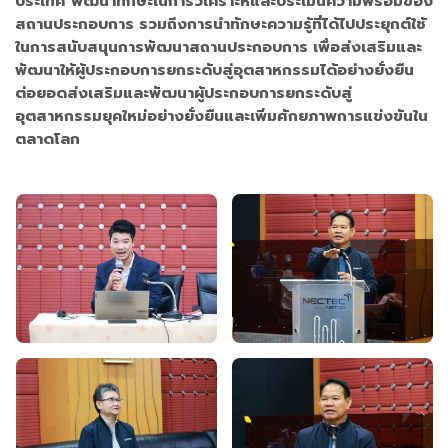
ประเทศ พัฒนาทักษะในการวิเคราะห์และประเมินความพร้อมของ
สถานประกอบการ รวมถึงการนำทักษะความรู้ที่ได้ไปประยุกต์ใช้
ในการสนับสนุนการพัฒนาสถานประกอบการ เพื่อส่งเสริมและ
พัฒนาให้ผู้ประกอบการยกระดับสู่อุตสาหกรรมได้อย่างยั่งยืน
ต่อยอดส่งเสริมและพัฒนาผู้ประกอบการยกระดับสู่
อุตสาหกรรมยุคใหม่อย่างยั่งยืนและเพิ่มศักยภาพการแข่งขันใน
ตลาดโลก