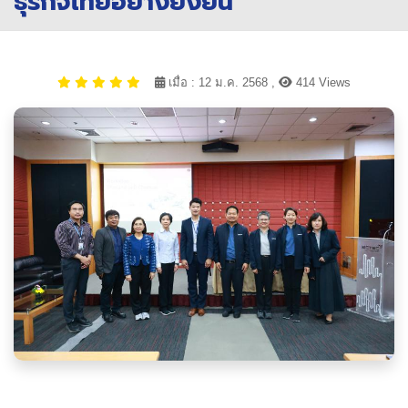
ธุรกิจไทยอย่างยั่งยืน
เมื่อ : 12 ม.ค. 2568 ,
414 Views