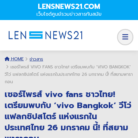
LENSNEWS21.COM
เว็บไซต์ศูนย์รวมข่าวสารทันสมัย
HOME
ข่าวสาร
เซอร์ไพรส์ VIVO FANS ชาวไทย! เตรียมพบกับ ‘VIVO BANGKOK’
วีโว่ แฟลกชิปสโตร์ แห่งแรกในประเทศไทย 26 มกราคม นี้! ที่สยามพารา
กอน
เซอร์ไพรส์ vivo fans ชาวไทย!
เตรียมพบกับ ‘vivo Bangkok’ วีโว่
แฟลกชิปสโตร์ แห่งแรกใน
ประเทศไทย 26 มกราคม นี้! ที่สยาม