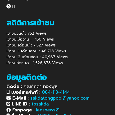
IT
สถิติการเข้าชม
เข้าชมวันนี้ : 752 Views
เข้าชมเมื่อวาน : 1,150 Views
เข้าชม เดือนนี้ : 7,527 Views
เข้าชม 1 เดือนก่อน : 46,718 Views
เข้าชม 2 เดือนก่อน : 40,967 Views
เข้าชมทั้งหมด : 1,526,678 Views
ข้อมูลติดต่อ
ติดต่อ :
คุณศักดา ทองพูล
เบอร์โทรศัพท์
:
084-113-4144
E-Mail
:
sakdatongpool@yahoo.com
LINE ID
:
tpsakda
Fanpage
:
lensnews21