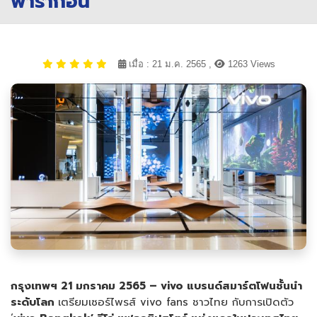
พารากอน
เมื่อ : 21 ม.ค. 2565 ,
1263 Views
กรุงเทพฯ
21
มกราคม 256
5
–
vivo แบรนด์สมาร์ตโฟนชั้นนำ
ระดับโลก
เตรียมเซอร์ไพรส์ vivo fans ชาวไทย กับการเปิดตัว