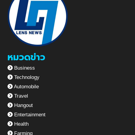
หมวดข่าว
Business
Technology
Automobile
Travel
Hangout
Entertainment
Health
Farming