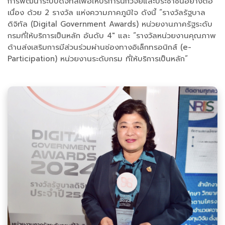
การพัฒนาระบบดิจิทัลเพื่อให้บริการนักวิจัยและประชาชนอย่างต่อ
เนื่อง ด้วย 2 รางวัล แห่งความภาคภูมิใจ ดังนี้ “รางวัลรัฐบาล
ดิจิทัล (Digital Government Awards) หน่วยงานภาครัฐระดับ
กรมที่ให้บริการเป็นหลัก อันดับ 4" และ “รางวัลหน่วยงานคุณภาพ
ด้านส่งเสริมการมีส่วนร่วมผ่านช่องทางอิเล็กทรอนิกส์ (e-
Participation) หน่วยงานระดับกรม ที่ให้บริการเป็นหลัก”