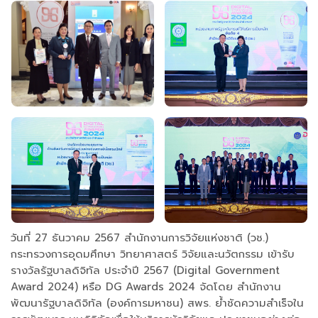
วันที่ 27 ธันวาคม 2567 สำนักงานการวิจัยแห่งชาติ (วช.)
กระทรวงการอุดมศึกษา วิทยาศาสตร์ วิจัยและนวัตกรรม เข้ารับ
รางวัลรัฐบาลดิจิทัล ประจำปี 2567 (Digital Government
Award 2024) หรือ DG Awards 2024 จัดโดย สำนักงาน
พัฒนารัฐบาลดิจิทัล (องค์การมหาชน) สพร. ย้ำชัดความสำเร็จใน