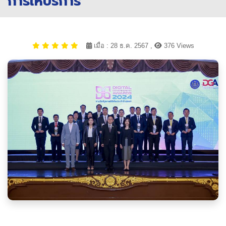
การให้บริการ
เมื่อ : 28 ธ.ค. 2567 ,
376 Views