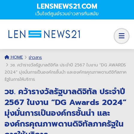
LENSNEWS21.COM
เว็บไซต์ศูนย์รวมข่าวสารทันสมัย
HOME
ข่าวสาร
วช. คว้ารางวัลรัฐบาลดิจิทัล ประจำปี 2567 ในงาน “DG AWARDS
2024” มุ่งมั่นการเป็นองค์กรชั้นนำ และองค์กรคุณภาพดานดิจิทัลภาค
รัฐในการให้บริการ
วช. คว้ารางวัลรัฐบาลดิจิทัล ประจำปี
2567 ในงาน “DG Awards 2024”
มุ่งมั่นการเป็นองค์กรชั้นนำ และ
องค์กรคุณภาพดานดิจิทัลภาครัฐใน