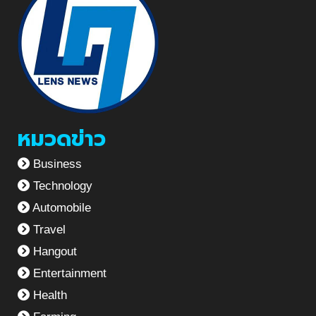
หมวดข่าว
Business
Technology
Automobile
Travel
Hangout
Entertainment
Health