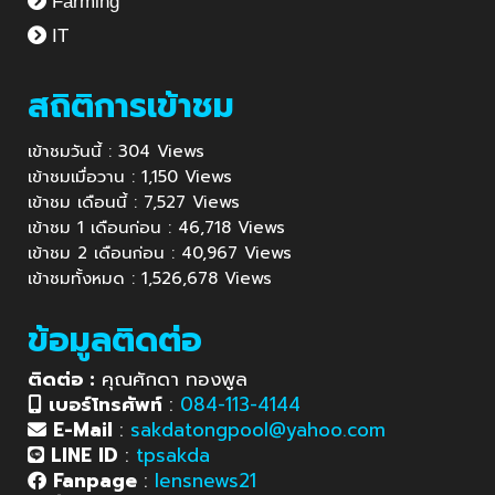
Farming
IT
สถิติการเข้าชม
เข้าชมวันนี้ : 304 Views
เข้าชมเมื่อวาน : 1,150 Views
เข้าชม เดือนนี้ : 7,527 Views
เข้าชม 1 เดือนก่อน : 46,718 Views
เข้าชม 2 เดือนก่อน : 40,967 Views
เข้าชมทั้งหมด : 1,526,678 Views
ข้อมูลติดต่อ
ติดต่อ :
คุณศักดา ทองพูล
เบอร์โทรศัพท์
:
084-113-4144
E-Mail
:
sakdatongpool@yahoo.com
LINE ID
:
tpsakda
Fanpage
:
lensnews21