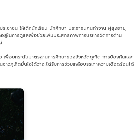
ระชาชน ให้เด็กนักเรียน นักศึกษา ประชาชนคนทำงาน ผู้สูงอายุ
ยู่ในการดูแลเพื่อช่วยเพิ่มประสิทธิภาพการบริหารจัดการด้าน
ญ่
่ง เพื่อยกระดับมาตรฐานการศึกษาของจังหวัดดูเก็ต การป้องกันและ
ชนชาวภูเก็ตมั่นใจได้ว่าจะได้รับการช่วยเหลือบรรเทาความเดือดร้อนได้