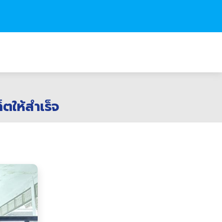
ตให้สำเร็จ