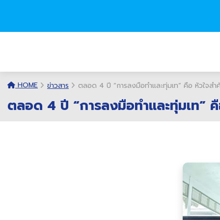
HOME
ข่าวสาร
ตลอด 4 ปี “การลงมือทำและทุ่มเท” คือ หัวใจสำค
ตลอด 4 ปี “การลงมือทำและทุ่มเท” คื