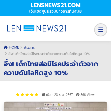
LENSNEWS21.COM
เว็บไซต์ศูนย์รวมข่าวสารทันสมัย
HOME
ข่าวสาร
อึ้ง! เด็กไทยส่อมีโรคประจำตัวจากความดันโลหิตสูง 10%
อึ้ง! เด็กไทยส่อมีโรคประจำตัวจาก
ความดันโลหิตสูง 10%
เมื่อ : 23 ธ.ค. 2567 ,
366 Views