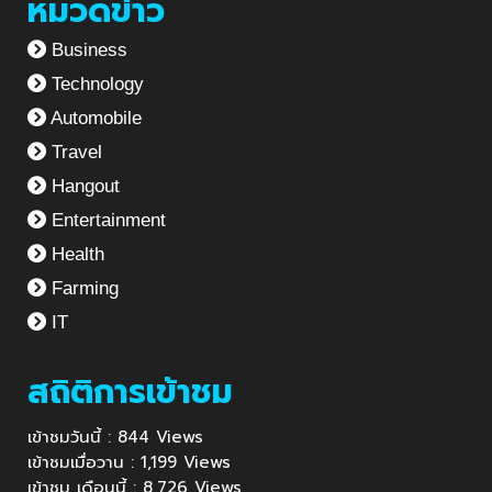
หมวดข่าว
Business
Technology
Automobile
Travel
Hangout
Entertainment
Health
Farming
IT
สถิติการเข้าชม
เข้าชมวันนี้ : 844 Views
เข้าชมเมื่อวาน : 1,199 Views
เข้าชม เดือนนี้ : 8,726 Views