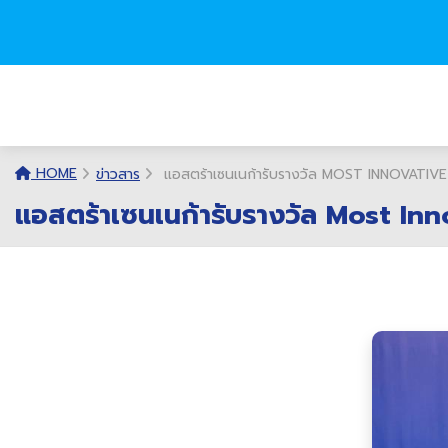
HOME
ข่าวสาร
แอสตร้าเซนเนก้ารับรางวัล MOST INNOVATIV
แอสตร้าเซนเนก้ารับรางวัล Most I