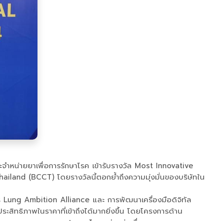
ละจำหน่ายยาเพื่อการรักษาโรค เข้ารับรางวัล Most Innovative
land (BCCT) โดยรางวัลนี้ตอกย้ำถึงความมุ่งมั่นของบริษัทใน
 Lung Ambition Alliance และ การพัฒนาเครื่องมือดิจิทัล
สิทธิภาพในราคาที่เข้าถึงได้มากยิ่งขึ้น โดยโครงการด้าน