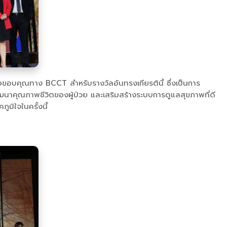
ละ ขอขอบคุณทาง BCCT สำหรับรางวัลอันทรงเกียรตินี้ ซึ่งเป็นการ
ฒนาคุณภาพชีวิตของผู้ป่วย และเสริมสร้างระบบการดูแลสุขภาพที่ดี
มิใจในครั้งนี้