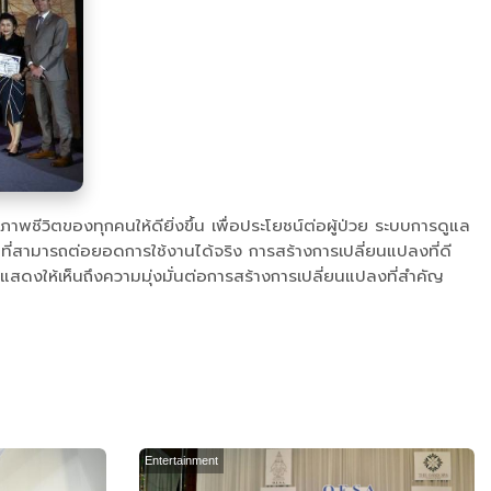
พชีวิตของทุกคนให้ดียิ่งขึ้น เพื่อประโยชน์ต่อผู้ป่วย ระบบการดูแล
มที่สามารถต่อยอดการใช้งานได้จริง การสร้างการเปลี่ยนแปลงที่ดี
ดงให้เห็นถึงความมุ่งมั่นต่อการสร้างการเปลี่ยนแปลงที่สำคัญ
Entertainment