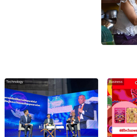
Technology
Business