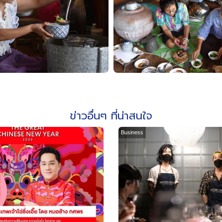
ข่าวอื่นๆ ที่น่าสนใจ
Business