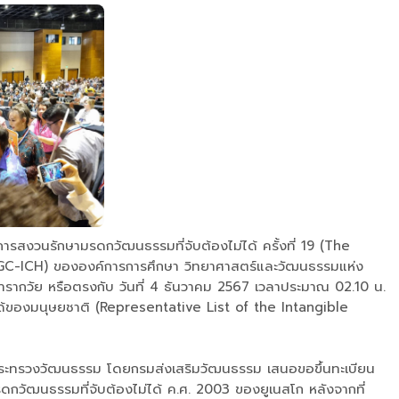
การสงวนรักษามรดกวัฒนธรรมที่จับต้องไม่ได้ ครั้งที่ 19 (The
GC-ICH) ขององค์การการศึกษา วิทยาศาสตร์และวัฒนธรรมแห่ง
ารากวัย หรือตรงกับ วันที่ 4 ธันวาคม 2567 เวลาประมาณ 02.10 น.
ม่ได้ของมนุษยชาติ (Representative List of the Intangible
ให้ กระทรวงวัฒนธรรม โดยกรมส่งเสริมวัฒนธรรม เสนอขอขึ้นทะเบียน
วัฒนธรรมที่จับต้องไม่ได้ ค.ศ. 2003 ของยูเนสโก หลังจากที่