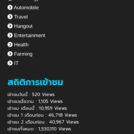
Automobile
Travel
Hangout
Entertainment
Health
Farming
IT
สถิติการเข้าชม
เข้าชมวันนี้ : 520 Views
เข้าชมเมื่อวาน : 1,105 Views
เข้าชม เดือนนี้ : 10,959 Views
เข้าชม 1 เดือนก่อน : 46,718 Views
เข้าชม 2 เดือนก่อน : 40,967 Views
เข้าชมทั้งหมด : 1,530,110 Views