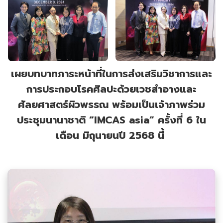
เผยบทบาทภาระหน้าที่ในการส่งเสริมวิชาการและ
การประกอบโรคศิลปะด้วยเวชสำอางและ
ศัลยศาสตร์ผิวพรรณ พร้อมเป็นเจ้าภาพร่วม
ประชุมนานาชาติ “IMCAS asia” ครั้งที่ 6 ใน
เดือน มิถุนายนปี 2568 นี้