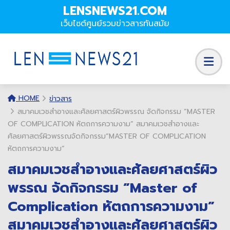
LENSNEWS21.COM
เว็บไซต์ศูนย์รวมข่าวสารทันสมัย
HOME
ข่าวสาร
สมาคมเวชสำอางและศัลยศาสตร์ผิวพรรณ จัดกิจกรรม ”MASTER
OF COMPLICATION หัตถการความงาม” สมาคมเวชสำอางและ
ศัลยศาสตร์ผิวพรรณจัดกิจกรรม”MASTER OF COMPLICATION
หัตถการความงาม”
สมาคมเวชสำอางและศัลยศาสตร์ผิว
พรรณ จัดกิจกรรม ”Master of
Complication หัตถการความงาม”
สมาคมเวชสำอางและศัลยศาสตร์ผิว