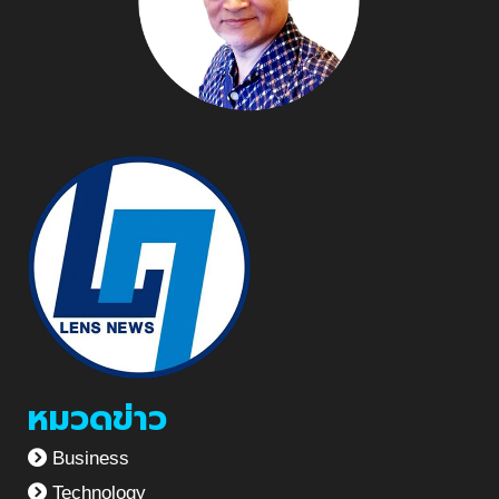
หมวดข่าว
Business
Technology