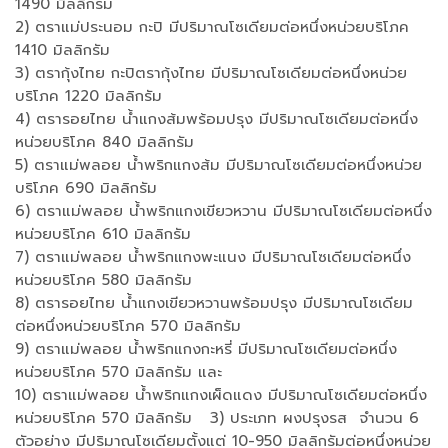
1490 มิลลิกรัม
2) ตราแม่ประนอม กะปิ มีปริมาณโซเดียมต่อหนึ่งหน่วยบริโภค
1410 มิลลิกรัม
3) ตรากุ้งไทย กะปิตรากุ้งไทย มีปริมาณโซเดียมต่อหนึ่งหน่วย
บริโภค 1220 มิลลิกรัม
4) ตรารอยไทย น้ำแกงส้มพร้อมปรุง มีปริมาณโซเดียมต่อหนึ่ง
หน่วยบริโภค 840 มิลลิกรัม
5) ตราแม่พลอย น้ำพริกแกงส้ม มีปริมาณโซเดียมต่อหนึ่งหน่วย
บริโภค 690 มิลลิกรัม
6) ตราแม่พลอย น้ำพริกแกงเขียวหวาน มีปริมาณโซเดียมต่อหนึ่ง
หน่วยบริโภค 610 มิลลิกรัม
7) ตราแม่พลอย น้ำพริกแกงพะแนง มีปริมาณโซเดียมต่อหนึ่ง
หน่วยบริโภค 580 มิลลิกรัม
8) ตรารอยไทย น้ำแกงเขียวหวานพร้อมปรุง มีปริมาณโซเดียม
ต่อหนึ่งหน่วยบริโภค 570 มิลลิกรัม
9) ตราแม่พลอย น้ำพริกแกงกะหรี่ มีปริมาณโซเดียมต่อหนึ่ง
หน่วยบริโภค 570 มิลลิกรัม และ
10) ตราแม่พลอย น้ำพริกแกงเผ็ดแดง มีปริมาณโซเดียมต่อหนึ่ง
หน่วยบริโภค 570 มิลลิกรัม 3) ประเภท ผงปรุงรส จำนวน 6
ตัวอย่าง มีปริมาณโซเดียมตั้งแต่ 10-950 มิลลิกรัมต่อหนึ่งหน่วย