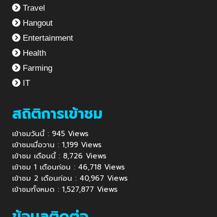
Travel
Hangout
Entertainment
Health
Farming
IT
สถิติการเข้าชม
เข้าชมวันนี้ : 945 Views
เข้าชมเมื่อวาน : 1,199 Views
เข้าชม เดือนนี้ : 8,726 Views
เข้าชม 1 เดือนก่อน : 46,718 Views
เข้าชม 2 เดือนก่อน : 40,967 Views
เข้าชมทั้งหมด : 1,527,877 Views
ข้อมูลติดต่อ