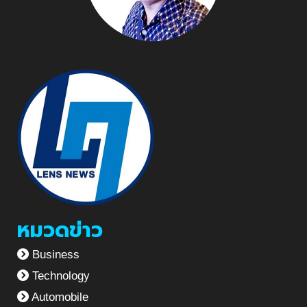
หมวดข่าว
Business
Technology
Automobile