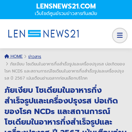
LENSNEWS21.COM
เว็บไซต์ศูนย์รวมข่าวสารทันสมัย
HOME
ข่าวสาร
ภัยเงียบ โซเดียมในอาหารกึ่งสำเร็จรูปและเครื่องปรุงรส บ่อเกิดของ
โรค NCDS และสถานการณ์โซเดียมในอาหารกึ่งสำเร็จรูปและเครื่องปรุง
รส ปี 2567 เน้นเตือนอ่านฉลากก่อนเลือกบริโภค
ภัยเงียบ โซเดียมในอาหารกึ่ง
สำเร็จรูปและเครื่องปรุงรส บ่อเกิด
ของโรค NCDs และสถานการณ์
โซเดียมในอาหารกึ่งสำเร็จรูปและ