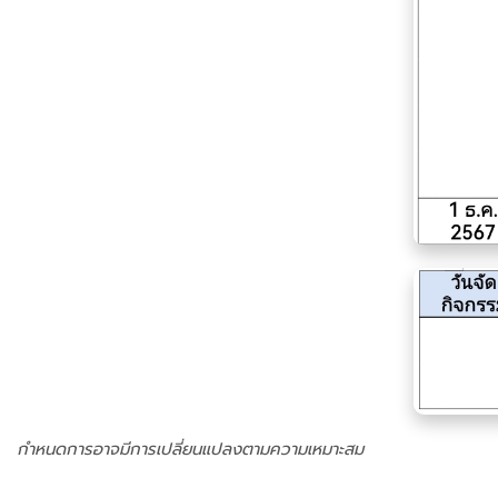
กำหนดการอาจมีการเปลี่ยนแปลงตามความเหมาะสม