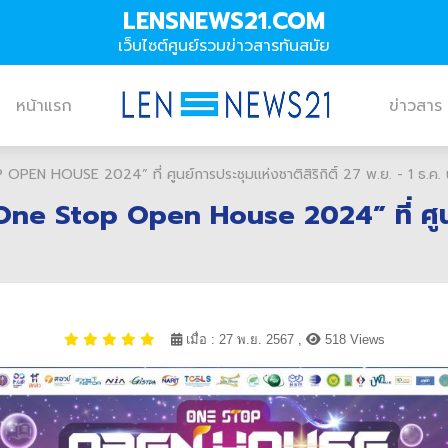
LENSNEWS21.COM
เว็บไซต์ศูนย์รวมข่าวสารทันสมัย
หน้าแรก
ข่าวสาร
N HOUSE 2024” ที่ ศูนย์การประชุมแห่งชาติสิริกิติ์ 27 พ.ย. - 1 ธ.ค. น
e Stop Open House 2024” ที่ ศูนย์กา
เมื่อ : 27 พ.ย. 2567 ,
518 Views