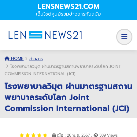
LENSNEWS21.COM
เว็บไซต์ศูนย์รวมข่าวสารทันสมัย
HOME
ข่าวสาร
โรงพยาบาลวิมุต ผ่านมาตรฐานสถานพยาบาลระดับโลก JOINT
COMMISSION INTERNATIONAL (JCI)
โรงพยาบาลวิมุต ผ่านมาตรฐานสถาน
พยาบาลระดับโลก Joint
Commission International (JCI)
เมื่อ : 26 พ.ย. 2567 ,
389 Views