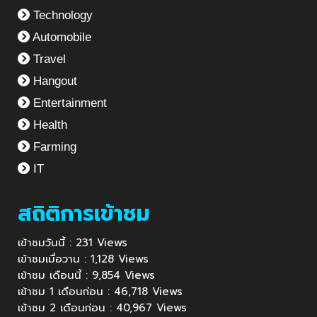
Technology
Automobile
Travel
Hangout
Entertainment
Health
Farming
IT
สถิติการเข้าชม
เข้าชมวันนี้ : 231 Views
เข้าชมเมื่อวาน : 1,128 Views
เข้าชม เดือนนี้ : 9,854 Views
เข้าชม 1 เดือนก่อน : 46,718 Views
เข้าชม 2 เดือนก่อน : 40,967 Views