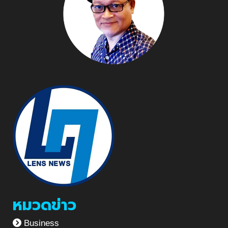
หมวดข่าว
Business