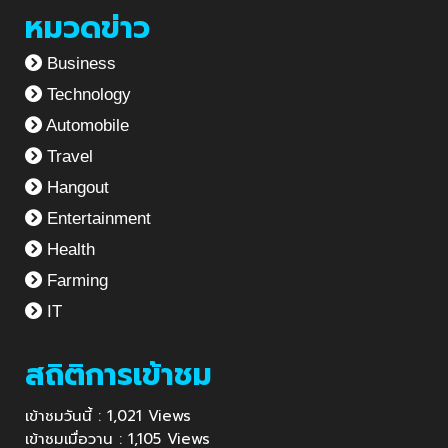
หมวดข่าว
Business
Technology
Automobile
Travel
Hangout
Entertainment
Health
Farming
IT
สถิติการเข้าชม
เข้าชมวันนี้ : 1,021 Views
เข้าชมเมื่อวาน : 1,105 Views