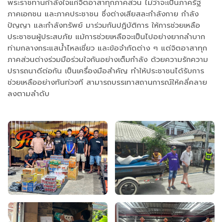
พระราชทานกำลังใจแก่จิตอาสาทุกภาคส่วน ไม่ว่าจะเป็นภาครัฐ
ภาคเอกชน และภาคประชาชน ซึ่งต่างเสียสละกำลังกาย กำลัง
ปัญญา และกำลังทรัพย์ มาร่วมกันปฏิบัติการ ให้การช่วยเหลือ
ประชาชนผู้ประสบภัย แม้การช่วยเหลือจะเป็นไปอย่างยากลำบาก
ท่ามกลางกระแสน้ำไหลเชี่ยว และข้อจำกัดต่าง ๆ แต่จิตอาสาทุก
ภาคส่วนต่างร่วมมือร่วมใจกันอย่างเต็มกำลัง ด้วยความรักความ
ปรารถนาดีต่อกัน เป็นเครื่องมือสำคัญ ทำให้ประชาชนได้รับการ
ช่วยเหลืออย่างทันท่วงที สามารถบรรเทาสถานการณ์ให้คลี่คลาย
ลงตามลำดับ