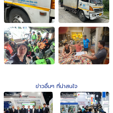
ข่าวอื่นๆ ที่น่าสนใจ
Technology
Technology