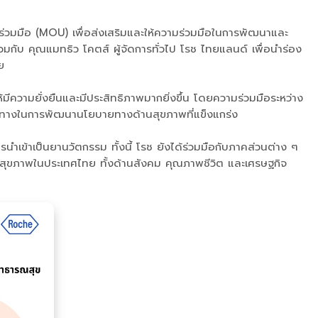
วมมือ (MOU) เพื่อส่งเสริมและให้ความร่วมมือในการพัฒนาและ
มกับ คุณแมทธิว โคตส์ ผู้จัดการทั่วไป โรช ไทยแลนด์ เพื่อนำร่อง
ย
ีความยั่งยืนและมีประสิทธิภาพมากยิ่งขึ้น โดยความร่วมมือระหว่าง
แนวทางในการพัฒนานโยบายทางด้านสุขภาพที่แข็งแกร่ง
นำเข้าเป็นยานวัตกรรม ทั้งนี้ โรช ยังได้ร่วมมือกับภาคส่วนต่าง ๆ
บบสุขภาพในประเทศไทย ทั้งด้านสังคม คุณภาพชีวิต และเศรษฐกิจ