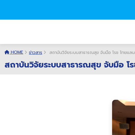
HOME
ข่าวสาร
สถาบันวิจัยระบบสาธารณสุข จับมือ โรช ไทยแ
สถาบันวิจัยระบบสาธารณสุข จับมือ