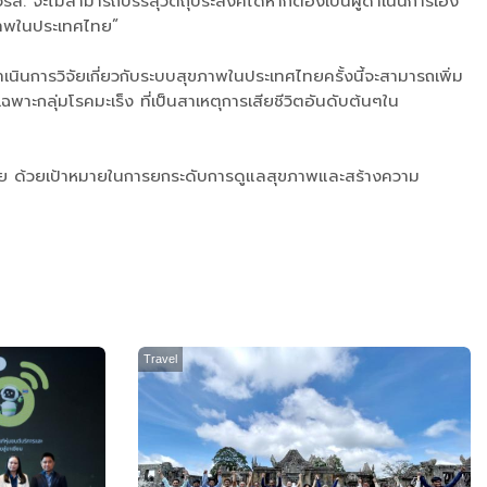
ส. จะไม่สามารถบรรลุวัตถุประสงค์ได้หากต้องเป็นผู้ดำเนินการเอง
ณภาพในประเทศไทย”
ำเนินการวิจัยเกี่ยวกับระบบสุขภาพในประเทศไทยครั้งนี้จะสามารถเพิ่ม
ะกลุ่มโรคมะเร็ง ที่เป็นสาเหตุการเสียชีวิตอันดับต้นๆใน
ไทย ด้วยเป้าหมายในการยกระดับการดูแลสุขภาพและสร้างความ
Travel