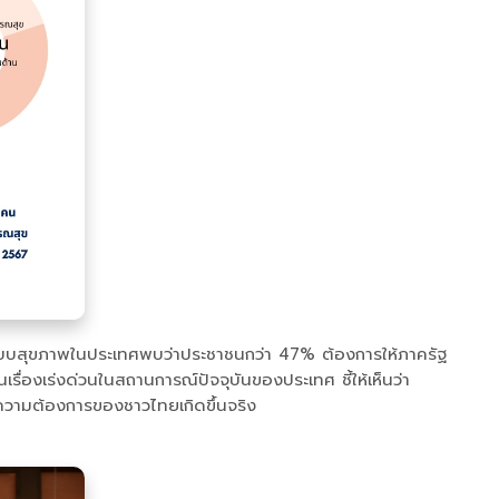
ระบบสุขภาพในประเทศพบว่าประชาชนกว่า 47% ต้องการให้ภาครัฐ
งเร่งด่วนในสถานการณ์ปัจจุบันของประเทศ ชี้ให้เห็นว่า
้ความต้องการของชาวไทยเกิดขึ้นจริง