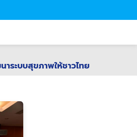
ฒนาระบบสุขภาพให้ชาวไทย