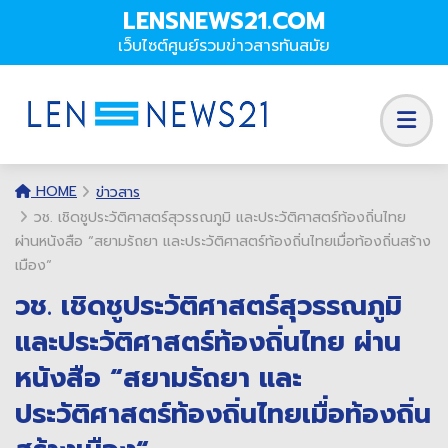
LENSNEWS21.COM
เว็บไซต์ศูนย์รวมข่าวสารทันสมัย
HOME
ข่าวสาร
วช. เชิดชูประวัติศาสตร์สุวรรณภูมิ และประวัติศาสตร์ท้องถิ่นไทย
ผ่านหนังสือ “สยามรัถยา และประวัติศาสตร์ท้องถิ่นไทยเมื่อท้องถิ่นสร้าง
เมือง“
วช. เชิดชูประวัติศาสตร์สุวรรณภูมิ
และประวัติศาสตร์ท้องถิ่นไทย ผ่าน
หนังสือ “สยามรัถยา และ
ประวัติศาสตร์ท้องถิ่นไทยเมื่อท้องถิ่น