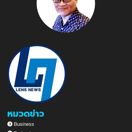
หมวดข่าว
Business