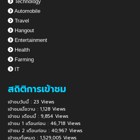
Technology
Automobile
Travel
Hangout
Entertainment
Health
Farming
IT
สถิติการเข้าชม
เข้าชมวันนี้ : 23 Views
เข้าชมเมื่อวาน : 1,128 Views
เข้าชม เดือนนี้ : 9,854 Views
เข้าชม 1 เดือนก่อน : 46,718 Views
เข้าชม 2 เดือนก่อน : 40,967 Views
เข้าชมทั้งหมด : 1,529,005 Views