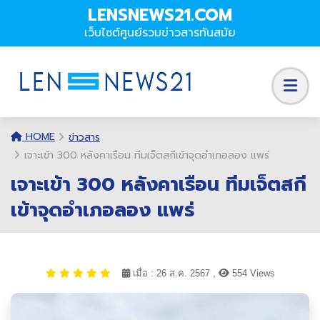
LENSNEWS21.COM
เว็บไซต์ศูนย์รวมข่าวสารทันสมัย
HOME
ข่าวสาร
เจาะเข้า 300 หลังคาเรือน ทีมเจ็ตสกีเข้าจุดอำเภอลอง แพร่
เจาะเข้า 300 หลังคาเรือน ทีมเจ็ตสกี
เข้าจุดอำเภอลอง แพร่
เมื่อ : 26 ส.ค. 2567 ,
554 Views