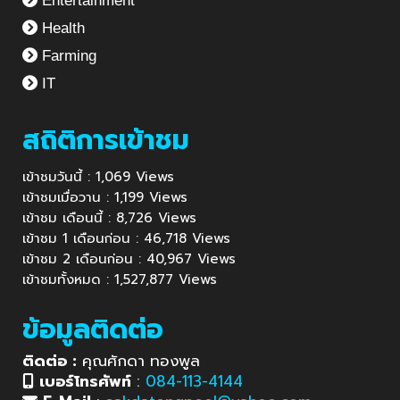
Entertainment
Health
Farming
IT
สถิติการเข้าชม
เข้าชมวันนี้ : 1,069 Views
เข้าชมเมื่อวาน : 1,199 Views
เข้าชม เดือนนี้ : 8,726 Views
เข้าชม 1 เดือนก่อน : 46,718 Views
เข้าชม 2 เดือนก่อน : 40,967 Views
เข้าชมทั้งหมด : 1,527,877 Views
ข้อมูลติดต่อ
ติดต่อ :
คุณศักดา ทองพูล
เบอร์โทรศัพท์
:
084-113-4144