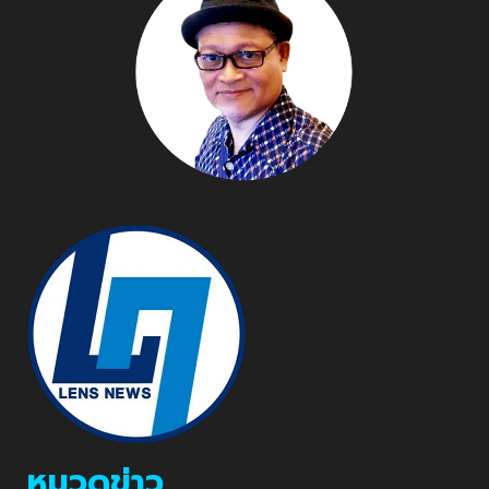
หมวดข่าว