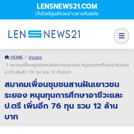
LENSNEWS21.COM
เว็บไซต์ศูนย์รวมข่าวสารทันสมัย
HOME
ข่าวสาร
สมาคมเพื่อนชุมชนสานฝันเยาวชนระยอง หนุนทุนการศึกษาอาชีวะและ
ป.ตรี เพิ่มอีก 76 ทุน รวม 12 ล้านบาท
สมาคมเพื่อนชุมชนสานฝันเยาวชน
ระยอง หนุนทุนการศึกษาอาชีวะและ
ป.ตรี เพิ่มอีก 76 ทุน รวม 12 ล้าน
บาท