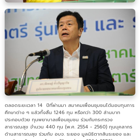
ตลอดระยะเวลา 14 ปีที่ผ่านมา สมาคมเพื่อนชุมชนได้มอบทุนการ
ศึกษาต่าง ๆ แล้วทั้งสิ้น 1246 ทุน หรือกว่า 300 ล้านบาท
ประกอบด้วย ทุนพยาบาลเพื่อนชุมชน ร่วมกับกระทรวง
สาธารณสุข จำนวน 440 ทุน (พ.ศ. 2554 - 2560) ทุนบุคลากร
ด้านสาธารณสุข ร่วมกับ อบจ. ระยอง มูลนิธิตากสินระยอง และ