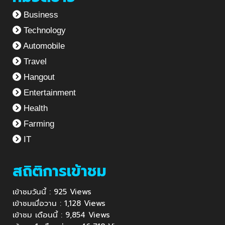
Business
Technology
Automobile
Travel
Hangout
Entertainment
Health
Farming
IT
สถิติการเข้าชม
เข้าชมวันนี้ : 925 Views
เข้าชมเมื่อวาน : 1,128 Views
เข้าชม เดือนนี้ : 9,854 Views