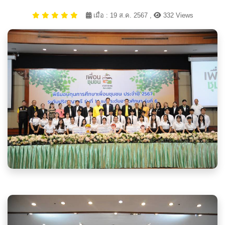
เมื่อ : 19 ส.ค. 2567 ,
332 Views