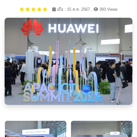
เมื่อ : 15 ส.ค. 2567 ,
393 Views