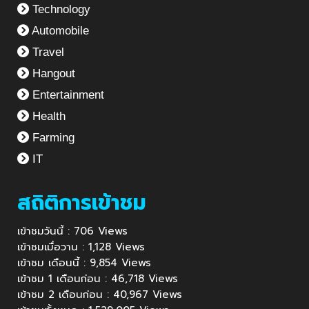
Technology
Automobile
Travel
Hangout
Entertainment
Health
Farming
IT
สถิติการเข้าชม
เข้าชมวันนี้ : 706 Views
เข้าชมเมื่อวาน : 1,128 Views
เข้าชม เดือนนี้ : 9,854 Views
เข้าชม 1 เดือนก่อน : 46,718 Views
เข้าชม 2 เดือนก่อน : 40,967 Views