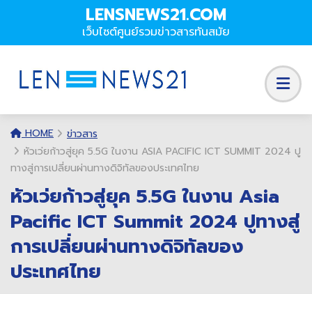
LENSNEWS21.COM
เว็บไซต์ศูนย์รวมข่าวสารทันสมัย
HOME
ข่าวสาร
หัวเว่ยก้าวสู่ยุค 5.5G ในงาน ASIA PACIFIC ICT SUMMIT 2024 ปู
ทางสู่การเปลี่ยนผ่านทางดิจิทัลของประเทศไทย
หัวเว่ยก้าวสู่ยุค 5.5G ในงาน Asia
Pacific ICT Summit 2024 ปูทางสู่
การเปลี่ยนผ่านทางดิจิทัลของ
ประเทศไทย