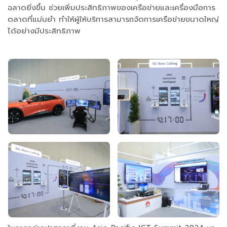
ฉลาดยิ่งขึ้น ช่วยเพิ่มประสิทธิภาพของเครือข่ายและเครื่องมือการ
ตลาดที่แม่นยำ ทำให้ผู้ให้บริการสามารถจัดการเครือข่ายขนาดใหญ่
ได้อย่างมีประสิทธิภาพ