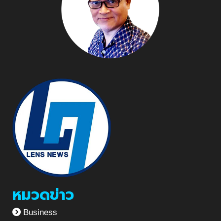
หมวดข่าว
Business