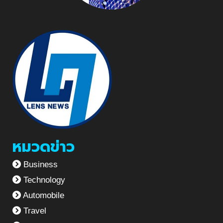
หมวดข่าว
Business
Technology
Automobile
Travel