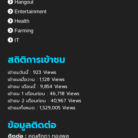
Hangout
Entertainment
Health
Farming
IT
สถิติการเข้าชม
เข้าชมวันนี้ : 923 Views
เข้าชมเมื่อวาน : 1,128 Views
เข้าชม เดือนนี้ : 9,854 Views
เข้าชม 1 เดือนก่อน : 46,718 Views
เข้าชม 2 เดือนก่อน : 40,967 Views
เข้าชมทั้งหมด : 1,529,005 Views
ข้อมูลติดต่อ
ติดต่อ :
คุณศักดา ทองพูล