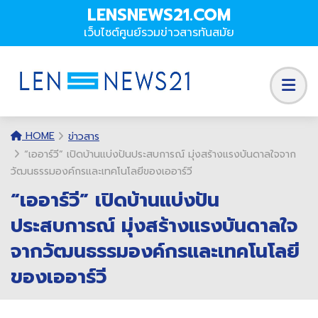
LENSNEWS21.COM
เว็บไซต์ศูนย์รวมข่าวสารทันสมัย
HOME
ข่าวสาร
“เออาร์วี” เปิดบ้านแบ่งปันประสบการณ์ มุ่งสร้างแรงบันดาลใจจาก
วัฒนธรรมองค์กรและเทคโนโลยีของเออาร์วี
“เออาร์วี” เปิดบ้านแบ่งปัน
ประสบการณ์ มุ่งสร้างแรงบันดาลใจ
จากวัฒนธรรมองค์กรและเทคโนโลยี
ของเออาร์วี