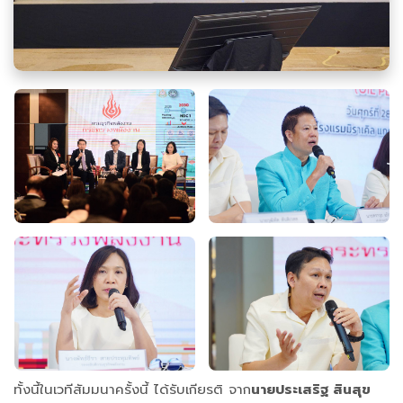
ทั้งนี้ในเวทีสัมมนาครั้งนี้ ได้รับเกียรติ จาก
นายประเสริฐ สินสุข