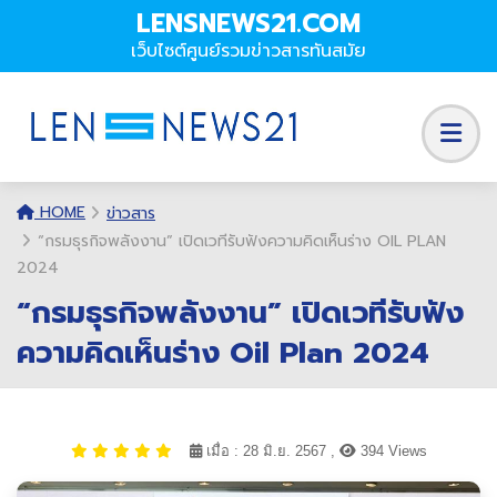
LENSNEWS21.COM
เว็บไซต์ศูนย์รวมข่าวสารทันสมัย
HOME
ข่าวสาร
“กรมธุรกิจพลังงาน” เปิดเวทีรับฟังความคิดเห็นร่าง OIL PLAN
2024
“กรมธุรกิจพลังงาน” เปิดเวทีรับฟัง
ความคิดเห็นร่าง Oil Plan 2024
เมื่อ : 28 มิ.ย. 2567 ,
394 Views