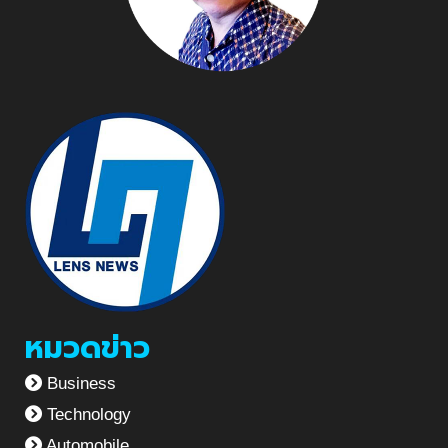
หมวดข่าว
Business
Technology
Automobile