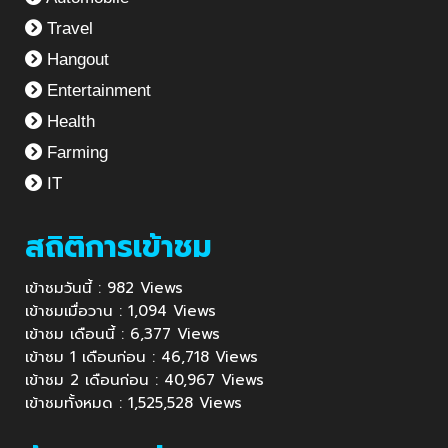
Travel
Hangout
Entertainment
Health
Farming
IT
สถิติการเข้าชม
เข้าชมวันนี้ : 982 Views
เข้าชมเมื่อวาน : 1,094 Views
เข้าชม เดือนนี้ : 6,377 Views
เข้าชม 1 เดือนก่อน : 46,718 Views
เข้าชม 2 เดือนก่อน : 40,967 Views
เข้าชมทั้งหมด : 1,525,528 Views