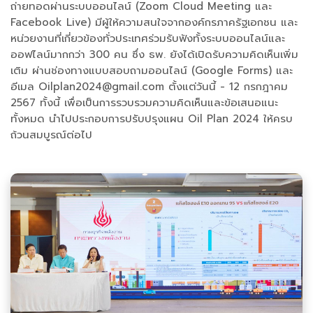
ถ่ายทอดผ่านระบบออนไลน์ (Zoom Cloud Meeting และ
Facebook Live) มีผู้ให้ความสนใจจากองค์กรภาครัฐเอกชน และ
หน่วยงานที่เกี่ยวข้องทั่วประเทศร่วมรับฟังทั้งระบบออนไลน์และ
ออฟไลน์มากกว่า 300 คน ซึ่ง ธพ. ยังได้เปิดรับความคิดเห็นเพิ่ม
เติม ผ่านช่องทางแบบสอบถามออนไลน์ (Google Forms) และ
อีเมล Oilplan2024@gmail.com ตั้งแต่วันนี้ - 12 กรกฎาคม
2567 ทั้งนี้ เพื่อเป็นการรวบรวมความคิดเห็นและข้อเสนอแนะ
ทั้งหมด นำไปประกอบการปรับปรุงแผน Oil Plan 2024 ให้ครบ
ถ้วนสมบูรณ์ต่อไป