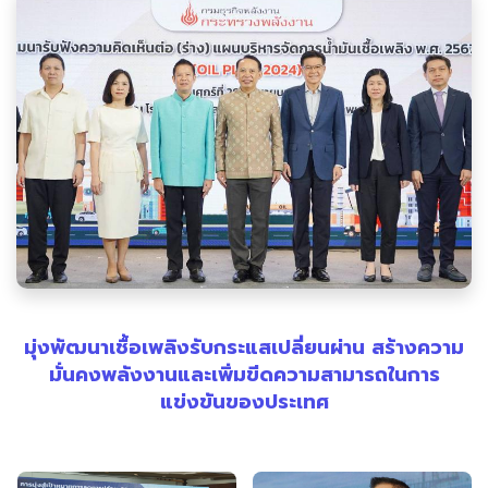
มุ่งพัฒนาเชื้อเพลิงรับกระแสเปลี่ยนผ่าน สร้างความ
มั่นคงพลังงานและเพิ่มขีดความสามารถในการ
แข่งขันของประเทศ