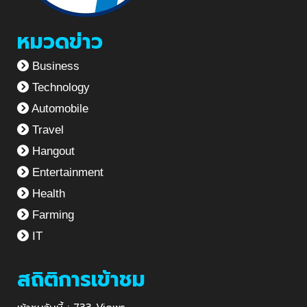
หมวดข่าว
Business
Technology
Automobile
Travel
Hangout
Entertainment
Health
Farming
IT
สถิติการเข้าชม