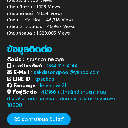
เข้าชมวันนี้ : 733 Views
เข้าชมเมื่อวาน : 1,128 Views
เข้าชม เดือนนี้ : 9,854 Views
เข้าชม 1 เดือนก่อน : 46,718 Views
เข้าชม 2 เดือนก่อน : 40,967 Views
เข้าชมทั้งหมด : 1,529,005 Views
ข้อมูลติดต่อ
ติดต่อ :
คุณศักดา ทองพูล
เบอร์โทรศัพท์
:
084-113-4144
E-Mail
:
sakdatongpool@yahoo.com
LINE ID
:
tpsakda
Fanpage
:
lensnews21
ที่อยู่ติดต่อ
:
41/166 เมโทรลักซ์ เกษตร ถนน
ประเสริฐมนูกิจ แขวงเสนานิคม เขตจตุจักร กรุงเทพฯ
10900
จัดการข้อมูลเว็บไซต์