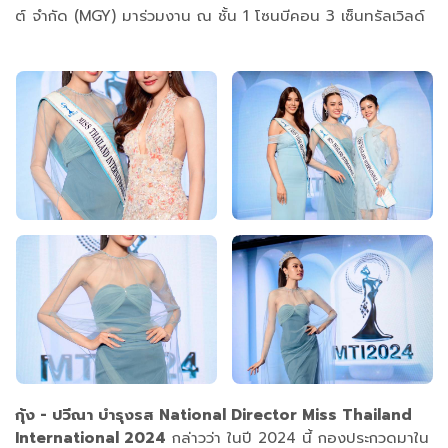
ต์ จำกัด (MGY) มาร่วมงาน ณ ชั้น 1 โซนบีคอน 3 เซ็นทรัลเวิลด์
กุ้ง - ปวีณา บำรุงรส National Director Miss Thailand
International 2024
กล่าวว่า ในปี 2024 นี้ กองประกวดมาใน