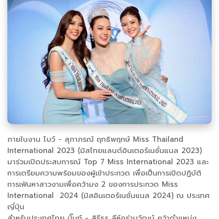
ภายในงาน โบว์ - สุภาภรณ์ ฤทธิพฤกษ์ Miss Thailand
International 2023 (มิสไทยแลนด์อินเตอร์เนชั่นแนล 2023)
มาร่วมเปิดประสบการณ์ Top 7 Miss International 2023 และ
การเตรียมความพร้อมของผู้เข้าประกวด เพื่อเป็นการเปิดปฏิบัติ
การเฟ้นหาสาวงามเพื่อคว้ามง 2 ของการประกวด Miss
International 2024 (มิสอินเตอร์เนชั่นแนล 2024) ณ ประเทศ
ญี่ปุ่น
สำหรับประเทศไทย บิ๊นท์ - สิรีธร ลีห์อร่ามวัฒน์ คว้าตำแหน่ง