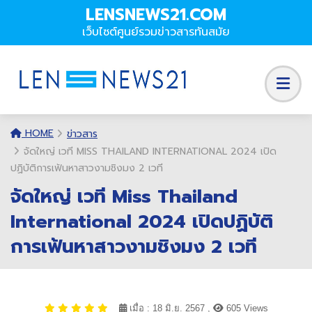
LENSNEWS21.COM
เว็บไซต์ศูนย์รวมข่าวสารทันสมัย
HOME
ข่าวสาร
จัดใหญ่ เวที MISS THAILAND INTERNATIONAL 2024 เปิด
ปฏิบัติการเฟ้นหาสาวงามชิงมง 2 เวที
จัดใหญ่ เวที Miss Thailand
International 2024 เปิดปฏิบัติ
การเฟ้นหาสาวงามชิงมง 2 เวที
เมื่อ : 18 มิ.ย. 2567 ,
605 Views