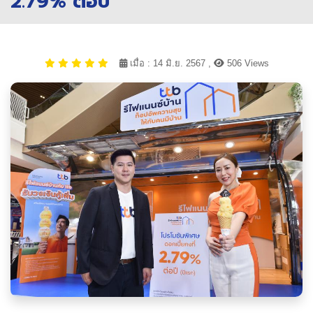
2.79% ต่อปี
เมื่อ : 14 มิ.ย. 2567 ,
506 Views