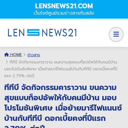
LENSNEWS21.COM
เว็บไซต์ศูนย์รวมข่าวสารทันสมัย
HOME
ข่าวสาร
ทีทีบี จัดกิจกรรมคาราวาน ขนความสุขแบบท็อปอัพให้กับคนมีบ้าน
มอบโปรโมชันพิเศษ เมื่อย้ายมารีไฟแนนซ์บ้านกับทีทีบี ดอกเบี้ยคงที่ปี
แรก 2.79% ต่อปี
ทีทีบี จัดกิจกรรมคาราวาน ขนความ
สุขแบบท็อปอัพให้กับคนมีบ้าน มอบ
โปรโมชันพิเศษ เมื่อย้ายมารีไฟแนนซ์
บ้านกับทีทีบี ดอกเบี้ยคงที่ปีแรก