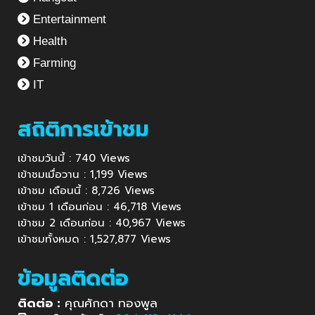
Entertainment
Health
Farming
IT
สถิติการเข้าชม
เข้าชมวันนี้ : 740 Views
เข้าชมเมื่อวาน : 1,199 Views
เข้าชม เดือนนี้ : 8,726 Views
เข้าชม 1 เดือนก่อน : 46,718 Views
เข้าชม 2 เดือนก่อน : 40,967 Views
เข้าชมทั้งหมด : 1,527,877 Views
ข้อมูลติดต่อ
ติดต่อ :
คุณศักดา ทองพูล