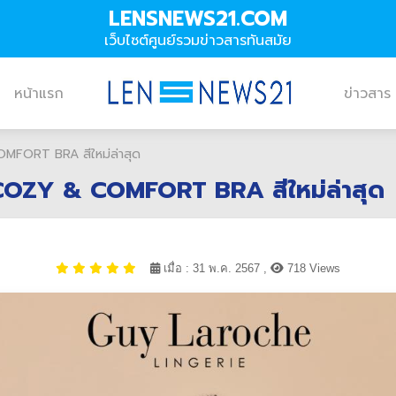
LENSNEWS21.COM
เว็บไซต์ศูนย์รวมข่าวสารทันสมัย
หน้าแรก
ข่าวสาร
COMFORT BRA สีใหม่ล่าสุด
น COZY & COMFORT BRA สีใหม่ล่าสุด
เมื่อ : 31 พ.ค. 2567 ,
718 Views