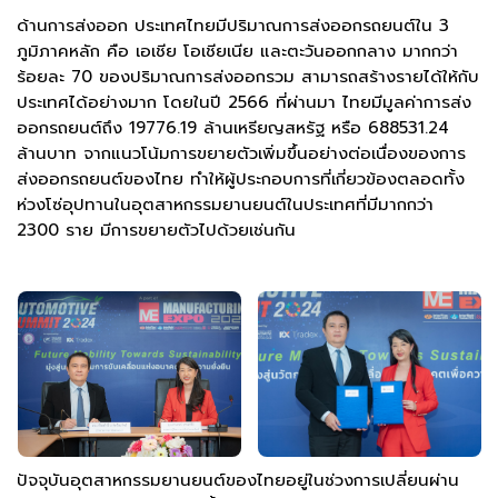
ด้านการส่งออก ประเทศไทยมีปริมาณการส่งออกรถยนต์ใน 3
ภูมิภาคหลัก คือ เอเชีย โอเชียเนีย และตะวันออกกลาง มากกว่า
ร้อยละ 70 ของปริมาณการส่งออกรวม สามารถสร้างรายได้ให้กับ
ประเทศได้อย่างมาก โดยในปี 2566 ที่ผ่านมา ไทยมีมูลค่าการส่ง
ออกรถยนต์ถึง 19776.19 ล้านเหรียญสหรัฐ หรือ 688531.24
ล้านบาท จากแนวโน้มการขยายตัวเพิ่มขึ้นอย่างต่อเนื่องของการ
ส่งออกรถยนต์ของไทย ทำให้ผู้ประกอบการที่เกี่ยวข้องตลอดทั้ง
ห่วงโซ่อุปทานในอุตสาหกรรมยานยนต์ในประเทศที่มีมากกว่า
2300 ราย มีการขยายตัวไปด้วยเช่นกัน
ปัจจุบันอุตสาหกรรมยานยนต์ของไทยอยู่ในช่วงการเปลี่ยนผ่าน