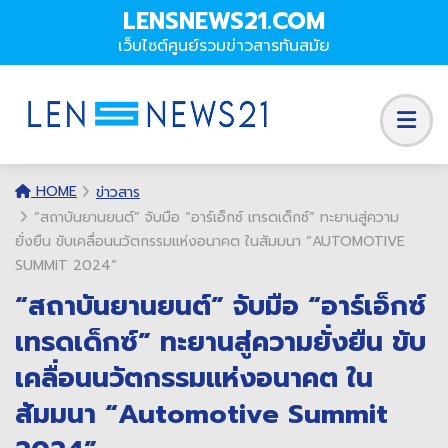
LENSNEWS21.COM
เว็บไซต์ศูนย์รวมข่าวสารทันสมัย
HOME
ข่าวสาร
“สถาบันยานยนต์” จับมือ “อาร์เอ็กซ์ เทรดเด็กซ์” ทะยานสู่ความ
ยั่งยืน ขับเคลื่อนนวัตกรรมแห่งอนาคต ในสัมมนา “AUTOMOTIVE
SUMMIT 2024”
“สถาบันยานยนต์” จับมือ “อาร์เอ็กซ์
เทรดเด็กซ์” ทะยานสู่ความยั่งยืน ขับ
เคลื่อนนวัตกรรมแห่งอนาคต ใน
สัมมนา “Automotive Summit