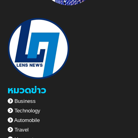
หมวดข่าว
Business
Technology
Automobile
Travel