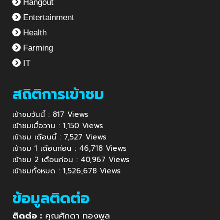
Hangout
Entertainment
Health
Farming
IT
สถิติการเข้าชม
เข้าชมวันนี้ : 817 Views
เข้าชมเมื่อวาน : 1,150 Views
เข้าชม เดือนนี้ : 7,527 Views
เข้าชม 1 เดือนก่อน : 46,718 Views
เข้าชม 2 เดือนก่อน : 40,967 Views
เข้าชมทั้งหมด : 1,526,678 Views
ข้อมูลติดต่อ
ติดต่อ :
คุณศักดา ทองพูล