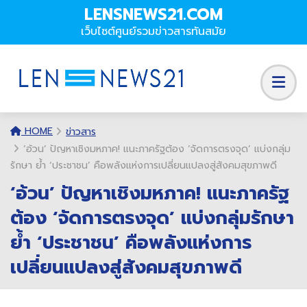
LENSNEWS21.COM
เว็บไซต์ศูนย์รวมข่าวสารทันสมัย
HOME
ข่าวสาร
‘อ้วน’ ปัญหาเชิงมหภาค! แนะภาครัฐต้อง ‘จัดการตรงจุด’ แบ่งกลุ่ม
รักษา ย้ำ ‘ประชาชน’ คือพลังแห่งการเปลี่ยนแปลงสู่สังคมสุขภาพดี
‘อ้วน’ ปัญหาเชิงมหภาค! แนะภาครัฐ
ต้อง ‘จัดการตรงจุด’ แบ่งกลุ่มรักษา
ย้ำ ‘ประชาชน’ คือพลังแห่งการ
เปลี่ยนแปลงสู่สังคมสุขภาพดี