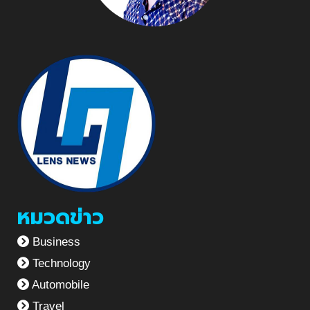
หมวดข่าว
Business
Technology
Automobile
Travel