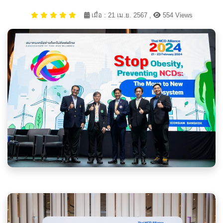
เมื่อ : 21 เม.ย. 2567 ,
554 Views