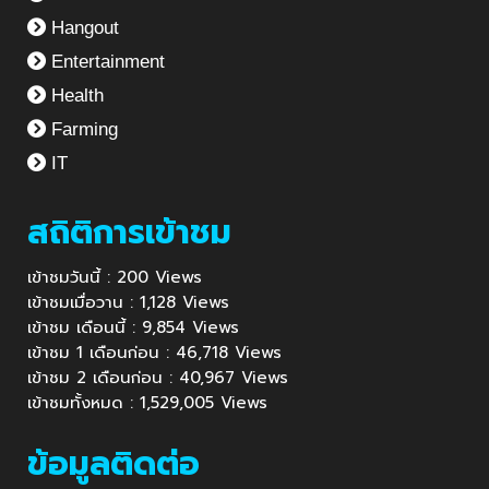
Hangout
Entertainment
Health
Farming
IT
สถิติการเข้าชม
เข้าชมวันนี้ : 200 Views
เข้าชมเมื่อวาน : 1,128 Views
เข้าชม เดือนนี้ : 9,854 Views
เข้าชม 1 เดือนก่อน : 46,718 Views
เข้าชม 2 เดือนก่อน : 40,967 Views
เข้าชมทั้งหมด : 1,529,005 Views
ข้อมูลติดต่อ