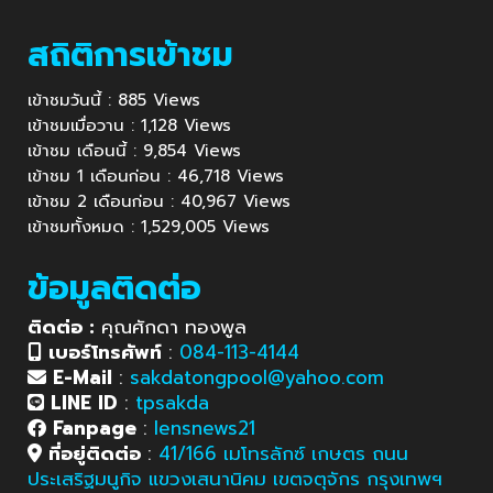
สถิติการเข้าชม
เข้าชมวันนี้ : 885 Views
เข้าชมเมื่อวาน : 1,128 Views
เข้าชม เดือนนี้ : 9,854 Views
เข้าชม 1 เดือนก่อน : 46,718 Views
เข้าชม 2 เดือนก่อน : 40,967 Views
เข้าชมทั้งหมด : 1,529,005 Views
ข้อมูลติดต่อ
ติดต่อ :
คุณศักดา ทองพูล
เบอร์โทรศัพท์
:
084-113-4144
E-Mail
:
sakdatongpool@yahoo.com
LINE ID
:
tpsakda
Fanpage
:
lensnews21
ที่อยู่ติดต่อ
:
41/166 เมโทรลักซ์ เกษตร ถนน
ประเสริฐมนูกิจ แขวงเสนานิคม เขตจตุจักร กรุงเทพฯ