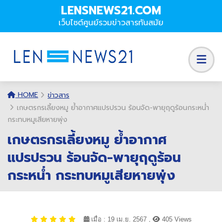
LENSNEWS21.COM
เว็บไซต์ศูนย์รวมข่าวสารทันสมัย
HOME
ข่าวสาร
เกษตรกรเลี้ยงหมู ย้ำอากาศแปรปรวน ร้อนจัด-พายุฤดูร้อนกระหน่ำ
กระทบหมูเสียหายพุ่ง
เกษตรกรเลี้ยงหมู ย้ำอากาศ
แปรปรวน ร้อนจัด-พายุฤดูร้อน
กระหน่ำ กระทบหมูเสียหายพุ่ง
เมื่อ : 19 เม.ย. 2567 ,
405 Views