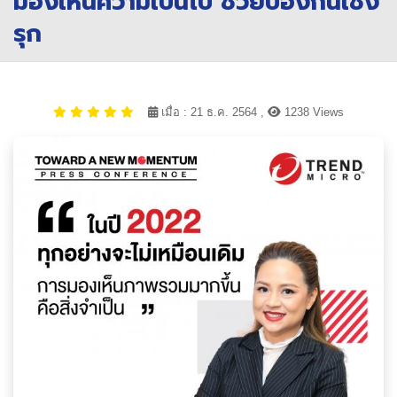
มองเห็นความเป็นไป ช่วยป้องกันเชิง
รุก
เมื่อ : 21 ธ.ค. 2564 ,
1238 Views