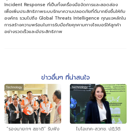
Incident Response ที่เป็นทั้งเครื่องมือจัดการและสอดส่อง
เพื่อเพิ่มประสิทธิภาพระบบรักษาความปลอดภัยที่ดีมากยิ่งขึ้นให้กับ
องค์กร รวมไปถึง Global Threats Intelligence กุญแจหลักใน
การสร้างความพร้อมในการรับมือภัยคุกคามทางไซเบอร์ให้ลูกค้า
อย่างรวดเร็วและมีประสิทธิภาพ
ข่าวอื่นๆ ที่น่าสนใจ
Technology
Technology
“รองนายกฯ สุชาติ” รับฟัง
ไบโอเทค-สวทช. ปฏิวัติ