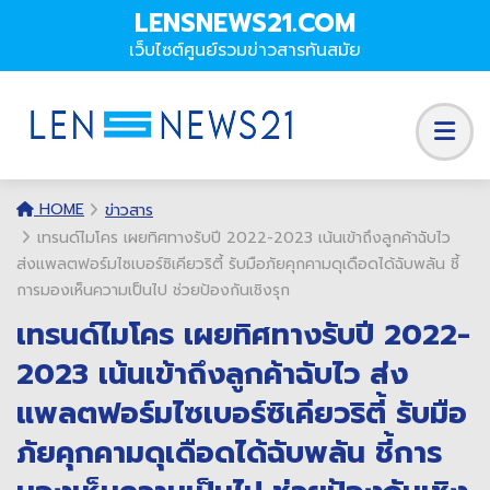
LENSNEWS21.COM
เว็บไซต์ศูนย์รวมข่าวสารทันสมัย
HOME
ข่าวสาร
เทรนด์ไมโคร เผยทิศทางรับปี 2022-2023 เน้นเข้าถึงลูกค้าฉับไว
ส่งแพลตฟอร์มไซเบอร์ซิเคียวริตี้ รับมือภัยคุกคามดุเดือดได้ฉับพลัน ชี้
การมองเห็นความเป็นไป ช่วยป้องกันเชิงรุก
เทรนด์ไมโคร เผยทิศทางรับปี 2022-
2023 เน้นเข้าถึงลูกค้าฉับไว ส่ง
แพลตฟอร์มไซเบอร์ซิเคียวริตี้ รับมือ
ภัยคุกคามดุเดือดได้ฉับพลัน ชี้การ