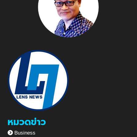
หมวดข่าว
Business