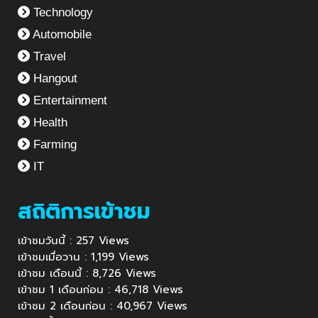
Technology
Automobile
Travel
Hangout
Entertainment
Health
Farming
IT
สถิติการเข้าชม
เข้าชมวันนี้ : 257 Views
เข้าชมเมื่อวาน : 1,199 Views
เข้าชม เดือนนี้ : 8,726 Views
เข้าชม 1 เดือนก่อน : 46,718 Views
เข้าชม 2 เดือนก่อน : 40,967 Views