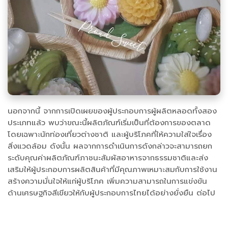
นอกจากนี้ จากการเปิดเผยของผู้ประกอบการผู้ผลิตหลอดทั้งสอง
ประเภทแล้ว พบว่าขณะนี้ผลิตภัณฑ์เริ่มเป็นที่ต้องการของตลาด
โดยเฉพาะนักท่องเที่ยวต่างชาติ และผู้บริโภคที่ให้ความใส่ใจเรื่อง
สิ่งแวดล้อม ดังนั้น ผลจากการดำเนินการดังกล่าวจะสามารถยก
ระดับคุณค่าผลิตภัณฑ์ภาชนะสัมผัสอาหารจากธรรมชาติและส่ง
เสริมให้ผู้ประกอบการผลิตสินค้าที่มีคุณภาพเหมาะสมกับการใช้งาน
สร้างความมั่นใจให้แก่ผู้บริโภค เพิ่มความสามารถในการแข่งขัน
ด้านเศรษฐกิจสีเขียวให้กับผู้ประกอบการไทยได้อย่างยั่งยืน ต่อไป