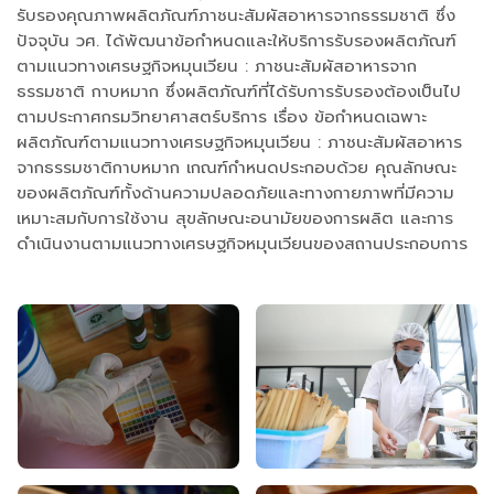
รับรองคุณภาพผลิตภัณฑ์ภาชนะสัมผัสอาหารจากธรรมชาติ ซึ่ง
ปัจจุบัน วศ. ได้พัฒนาข้อกำหนดและให้บริการรับรองผลิตภัณฑ์
ตามแนวทางเศรษฐกิจหมุนเวียน : ภาชนะสัมผัสอาหารจาก
ธรรมชาติ กาบหมาก ซึ่งผลิตภัณฑ์ที่ได้รับการรับรองต้องเป็นไป
ตามประกาศกรมวิทยาศาสตร์บริการ เรื่อง ข้อกำหนดเฉพาะ
ผลิตภัณฑ์ตามแนวทางเศรษฐกิจหมุนเวียน : ภาชนะสัมผัสอาหาร
จากธรรมชาติกาบหมาก เกณฑ์กำหนดประกอบด้วย คุณลักษณะ
ของผลิตภัณฑ์ทั้งด้านความปลอดภัยและทางกายภาพที่มีความ
เหมาะสมกับการใช้งาน สุขลักษณะอนามัยของการผลิต และการ
ดำเนินงานตามแนวทางเศรษฐกิจหมุนเวียนของสถานประกอบการ