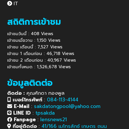
IT
สถิติการเข้าชม
เข้าชมวันนี้ : 408 Views
เข้าชมเมื่อวาน : 1,150 Views
เข้าชม เดือนนี้ : 7,527 Views
เข้าชม 1 เดือนก่อน : 46,718 Views
เข้าชม 2 เดือนก่อน : 40,967 Views
เข้าชมทั้งหมด : 1,526,678 Views
ข้อมูลติดต่อ
ติดต่อ :
คุณศักดา ทองพูล
เบอร์โทรศัพท์
:
084-113-4144
E-Mail
:
sakdatongpool@yahoo.com
LINE ID
:
tpsakda
Fanpage
:
lensnews21
ที่อยู่ติดต่อ
:
41/166 เมโทรลักซ์ เกษตร ถนน