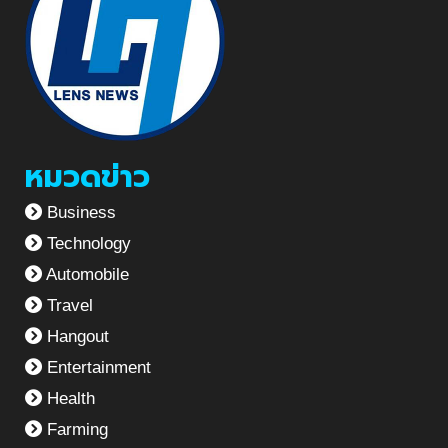
หมวดข่าว
Business
Technology
Automobile
Travel
Hangout
Entertainment
Health
Farming