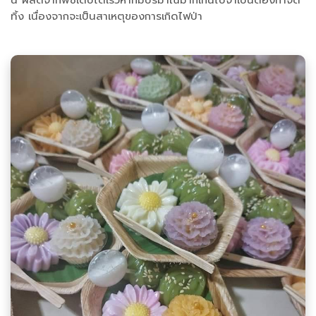
ทิ้ง เนื่องจากจะเป็นสาเหตุของการเกิดไฟป่า