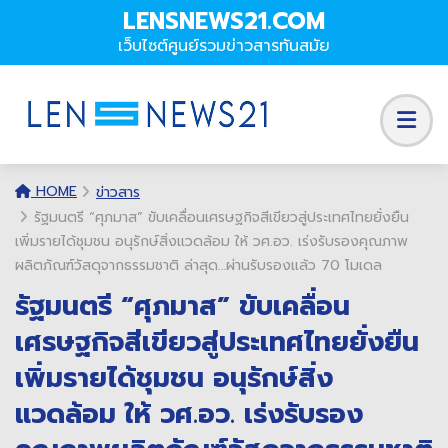
LENSNEWS21.COM
เว็บไซต์ศูนย์รวมข่าวสารทันสมัย
HOME
ข่าวสาร
รัฐมนตรี “ศุภมาส” ขับเคลื่อนเศรษฐกิจสีเขียวสู่ประเทศไทยยั่งยืน
เพิ่มรายได้ชุมชน อนุรักษ์สิ่งแวดล้อม ให้ วศ.อว. เร่งรับรองคุณภาพ
ผลิตภัณฑ์วัสดุจากธรรมชาติ ล่าสุด…ผ่านรับรองแล้ว 70 โมเดล
รัฐมนตรี “ศุภมาส” ขับเคลื่อน
เศรษฐกิจสีเขียวสู่ประเทศไทยยั่งยืน
เพิ่มรายได้ชุมชน อนุรักษ์สิ่ง
แวดล้อม ให้ วศ.อว. เร่งรับรอง