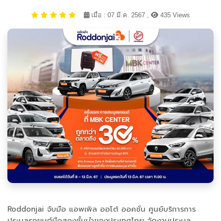
เมื่อ : 07 มี.ค. 2567 ,
435 Views
Roddonjai จับมือ แอพเพิล ออโต้ ออคชั่น ศูนย์บริการการ
ประมูลรถยนต์มือสองชั้นนำของประเทศไทย จัดงานประมูล