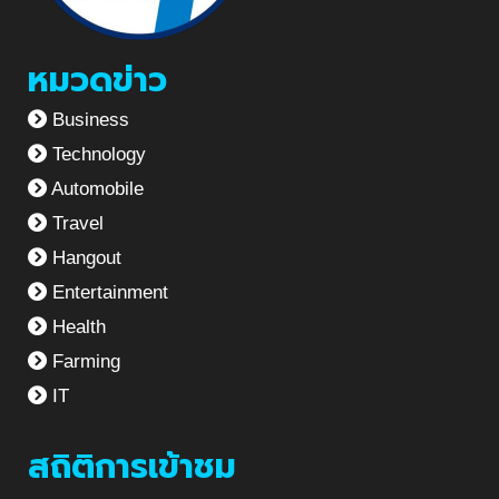
หมวดข่าว
Business
Technology
Automobile
Travel
Hangout
Entertainment
Health
Farming
IT
สถิติการเข้าชม