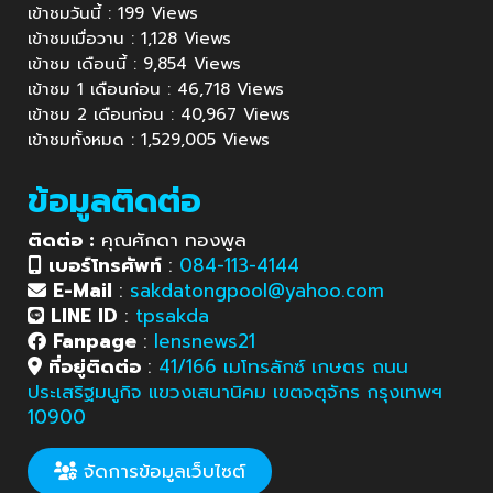
เข้าชมวันนี้ : 199 Views
เข้าชมเมื่อวาน : 1,128 Views
เข้าชม เดือนนี้ : 9,854 Views
เข้าชม 1 เดือนก่อน : 46,718 Views
เข้าชม 2 เดือนก่อน : 40,967 Views
เข้าชมทั้งหมด : 1,529,005 Views
ข้อมูลติดต่อ
ติดต่อ :
คุณศักดา ทองพูล
เบอร์โทรศัพท์
:
084-113-4144
E-Mail
:
sakdatongpool@yahoo.com
LINE ID
:
tpsakda
Fanpage
:
lensnews21
ที่อยู่ติดต่อ
:
41/166 เมโทรลักซ์ เกษตร ถนน
ประเสริฐมนูกิจ แขวงเสนานิคม เขตจตุจักร กรุงเทพฯ
10900
จัดการข้อมูลเว็บไซต์