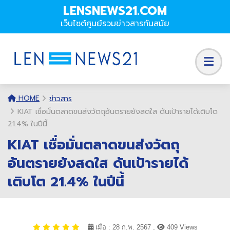
LENSNEWS21.COM
เว็บไซต์ศูนย์รวมข่าวสารทันสมัย
HOME
ข่าวสาร
KIAT เชื่อมั่นตลาดขนส่งวัตถุอันตรายยังสดใส ดันเป้ารายได้เติบโต
21.4% ในปีนี้
KIAT เชื่อมั่นตลาดขนส่งวัตถุ
อันตรายยังสดใส ดันเป้ารายได้
เติบโต 21.4% ในปีนี้
เมื่อ : 28 ก.พ. 2567 ,
409 Views