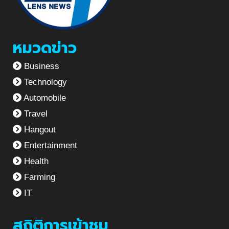
หมวดข่าว
Business
Technology
Automobile
Travel
Hangout
Entertainment
Health
Farming
IT
สถิติการเข้าชม