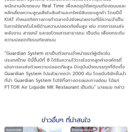
พนักงานขับรถแบบ Real Time เพื่อลดอุบัติเหตุบนท้องถนนและ
หลีกเลี่ยงความสูญเสียในสินค้าและทรัพย์สินของลูกค้า โดยปีนี้
KIAT กำหนดทิศทางการทำตลาดไปยังหน่วยงานที่มีความจำเป็น
ในการใช้เทคโนโลยีด้านความปลอดภัยชั้นสูง เช่น ภาคการขนส่ง
พลังงาน สารเคมี และรถโดยสารสาธารณะ เป็นต้น เพื่อยกระดับ
ความปลอดภัยบนท้องถนน
“Guardian System เราเป็นตัวแทนจำหน่ายแต่ผู้เดียวใน
ประเทศไทย ปีนี้ขึ้นปีที่ 8 ได้รับความไว้วางใจจากลูกค้าองค์กรที่
เน้นการขนส่งด้วยความปลอดภัยสูง ปัจจุบันมีรถบรรทุกที่ติดตั้ง
Guardian System ไปแล้วมากกว่า 2000 คัน โดยมีบริษัทชั้นนำ
ที่นำ Guardian System ไปใช้ทั้งทางตรงและทางอ้อม ได้แก่
PTTOR Air Liquide MK Restaurant เป็นต้น” นายเมฆ กล่าว
ข่าวอื่นๆ ที่น่าสนใจ
Automobile
Entertainment