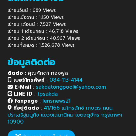
เข้าชมวันนี้ : 689 Views
เข้าชมเมื่อวาน : 1,150 Views
เข้าชม เดือนนี้ : 7,527 Views
เข้าชม 1 เดือนก่อน : 46,718 Views
เข้าชม 2 เดือนก่อน : 40,967 Views
เข้าชมทั้งหมด : 1,526,678 Views
ข้อมูลติดต่อ
ติดต่อ :
คุณศักดา ทองพูล
เบอร์โทรศัพท์
:
084-113-4144
E-Mail
:
sakdatongpool@yahoo.com
LINE ID
:
tpsakda
Fanpage
:
lensnews21
ที่อยู่ติดต่อ
:
41/166 เมโทรลักซ์ เกษตร ถนน
ประเสริฐมนูกิจ แขวงเสนานิคม เขตจตุจักร กรุงเทพฯ
10900