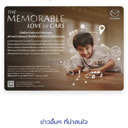
ข่าวอื่นๆ ที่น่าสนใจ