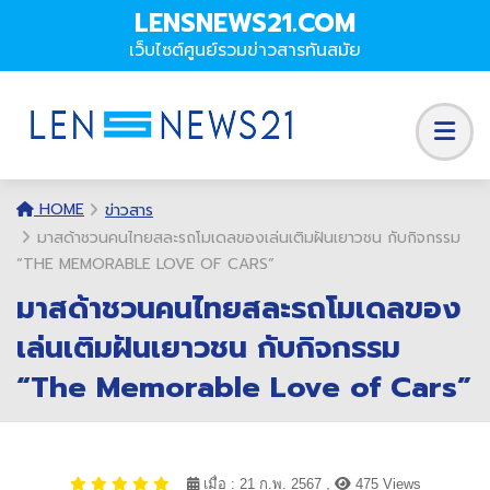
LENSNEWS21.COM
เว็บไซต์ศูนย์รวมข่าวสารทันสมัย
HOME
ข่าวสาร
มาสด้าชวนคนไทยสละรถโมเดลของเล่นเติมฝันเยาวชน กับกิจกรรม
“THE MEMORABLE LOVE OF CARS”
มาสด้าชวนคนไทยสละรถโมเดลของ
เล่นเติมฝันเยาวชน กับกิจกรรม
“The Memorable Love of Cars”
เมื่อ : 21 ก.พ. 2567 ,
475 Views