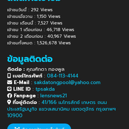
เข้าชมวันนี้ : 292 Views
เข้าชมเมื่อวาน : 1,150 Views
เข้าชม เดือนนี้ : 7,527 Views
เข้าชม 1 เดือนก่อน : 46,718 Views
เข้าชม 2 เดือนก่อน : 40,967 Views
เข้าชมทั้งหมด : 1,526,678 Views
ข้อมูลติดต่อ
ติดต่อ :
คุณศักดา ทองพูล
เบอร์โทรศัพท์
:
084-113-4144
E-Mail
:
sakdatongpool@yahoo.com
LINE ID
:
tpsakda
Fanpage
:
lensnews21
ที่อยู่ติดต่อ
:
41/166 เมโทรลักซ์ เกษตร ถนน
ประเสริฐมนูกิจ แขวงเสนานิคม เขตจตุจักร กรุงเทพฯ
10900