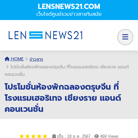
LENSNEWS21.COM
เว็บไซต์ศูนย์รวมข่าวสารทันสมัย
HOME
ข่าวสาร
โปรโมชั่นห้องพักฉลองตรุษจีน ที่โรงแรมเฮอริเทจ เชียงราย แอนด์
คอนเวนชั่น
โปรโมชั่นห้องพักฉลองตรุษจีน ที่
โรงแรมเฮอริเทจ เชียงราย แอนด์
คอนเวนชั่น
เมื่อ : 18 ม.ค. 2567 ,
469 Views