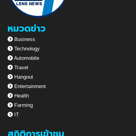
หมวดข่าว
Business
Technology
Automobile
Travel
Hangout
Entertainment
Health
Farming
IT
สถิติการเข้าชม