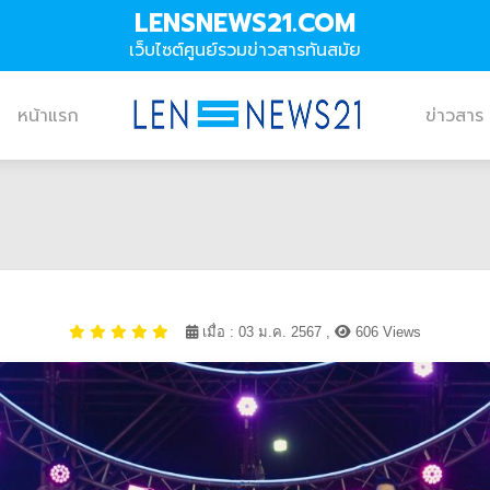
LENSNEWS21.COM
เว็บไซต์ศูนย์รวมข่าวสารทันสมัย
หน้าแรก
ข่าวสาร
เมื่อ : 03 ม.ค. 2567 ,
606 Views