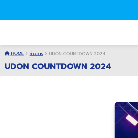
HOME
ข่าวสาร
UDON COUNTDOWN 2024
UDON COUNTDOWN 2024