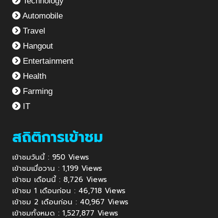
Technology
Automobile
Travel
Hangout
Entertainment
Health
Farming
IT
สถิติการเข้าชม
เข้าชมวันนี้ : 950 Views
เข้าชมเมื่อวาน : 1,199 Views
เข้าชม เดือนนี้ : 8,726 Views
เข้าชม 1 เดือนก่อน : 46,718 Views
เข้าชม 2 เดือนก่อน : 40,967 Views
เข้าชมทั้งหมด : 1,527,877 Views