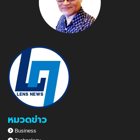
หมวดข่าว
Business