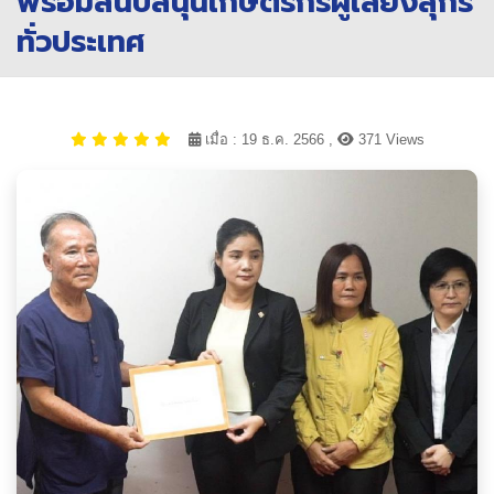
พร้อมสนับสนุนเกษตรกรผู้เลี้ยงสุกร
ทั่วประเทศ
เมื่อ : 19 ธ.ค. 2566 ,
371 Views