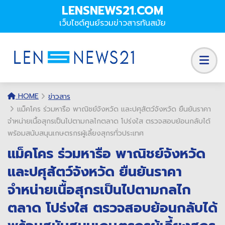
LENSNEWS21.COM
เว็บไซต์ศูนย์รวมข่าวสารทันสมัย
HOME
ข่าวสาร
แม็คโคร ร่วมหารือ พาณิชย์จังหวัด และปศุสัตว์จังหวัด ยืนยันราคา
จำหน่ายเนื้อสุกรเป็นไปตามกลไกตลาด โปร่งใส ตรวจสอบย้อนกลับได้
พร้อมสนับสนุนเกษตรกรผู้เลี้ยงสุกรทั่วประเทศ
แม็คโคร ร่วมหารือ พาณิชย์จังหวัด
และปศุสัตว์จังหวัด ยืนยันราคา
จำหน่ายเนื้อสุกรเป็นไปตามกลไก
ตลาด โปร่งใส ตรวจสอบย้อนกลับได้