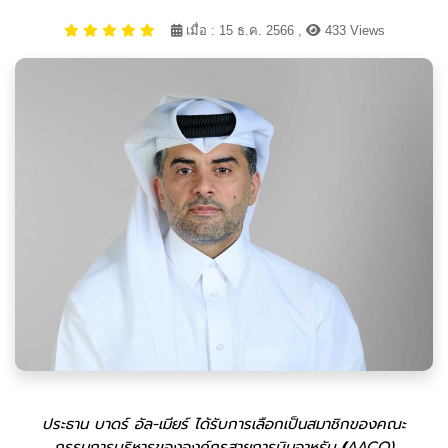
เมื่อ : 15 ธ.ค. 2566 ,
433 Views
ประธาน
บาดร์
อัล-เมียร์
ได้รับการเลือกเป็นสมาชิกของคณะ
กรรมการบริหารขององค์กรสายการบินอาหรับ
(
AACO)