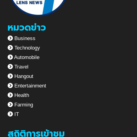
หมวดข่าว
Business
Technology
Automobile
Travel
Hangout
Entertainment
Health
Farming
IT
สถิติการเข้าชม