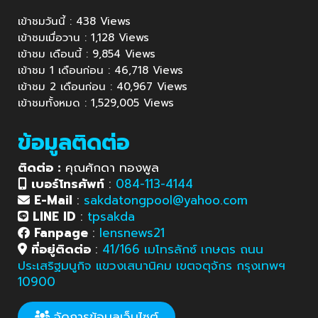
เข้าชมวันนี้ : 438 Views
เข้าชมเมื่อวาน : 1,128 Views
เข้าชม เดือนนี้ : 9,854 Views
เข้าชม 1 เดือนก่อน : 46,718 Views
เข้าชม 2 เดือนก่อน : 40,967 Views
เข้าชมทั้งหมด : 1,529,005 Views
ข้อมูลติดต่อ
ติดต่อ :
คุณศักดา ทองพูล
เบอร์โทรศัพท์
:
084-113-4144
E-Mail
:
sakdatongpool@yahoo.com
LINE ID
:
tpsakda
Fanpage
:
lensnews21
ที่อยู่ติดต่อ
:
41/166 เมโทรลักซ์ เกษตร ถนน
ประเสริฐมนูกิจ แขวงเสนานิคม เขตจตุจักร กรุงเทพฯ
10900
จัดการข้อมูลเว็บไซต์