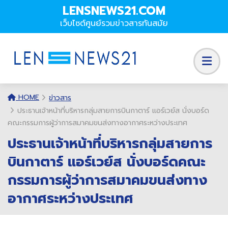
LENSNEWS21.COM
เว็บไซต์ศูนย์รวมข่าวสารทันสมัย
HOME
ข่าวสาร
ประธานเจ้าหน้าที่บริหารกลุ่มสายการบินกาตาร์ แอร์เวย์ส นั่งบอร์ด
คณะกรรมการผู้ว่าการสมาคมขนส่งทางอากาศระหว่างประเทศ
ประธานเจ้าหน้าที่บริหารกลุ่มสายการ
บินกาตาร์ แอร์เวย์ส นั่งบอร์ดคณะ
กรรมการผู้ว่าการสมาคมขนส่งทาง
อากาศระหว่างประเทศ