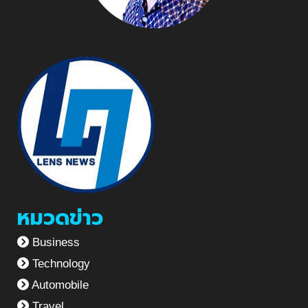
หมวดข่าว
Business
Technology
Automobile
Travel