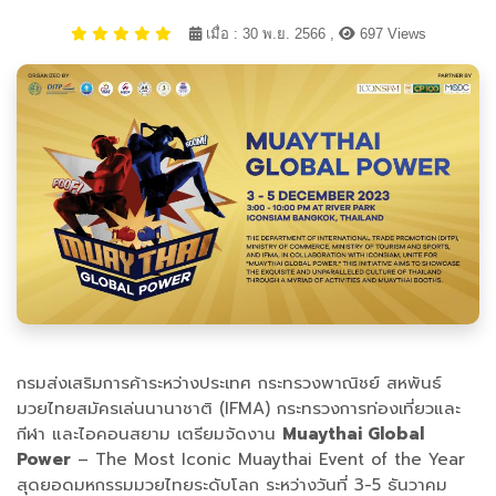
เมื่อ : 30 พ.ย. 2566 ,
697 Views
กรมส่งเสริมการค้าระหว่างประเทศ กระทรวงพาณิชย์ สหพันธ์
มวยไทยสมัครเล่นนานาชาติ (IFMA) กระทรวงการท่องเที่ยวและ
กีฬา และไอคอนสยาม เตรียมจัดงาน
Muaythai Global
Power
– The Most Iconic Muaythai Event of the Year
สุดยอดมหกรรมมวยไทยระดับโลก ระหว่างวันที่ 3-5 ธันวาคม