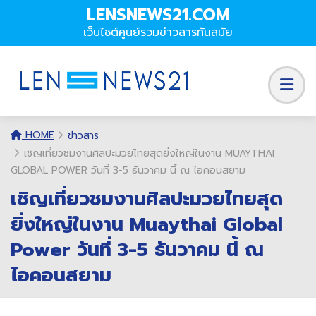
LENSNEWS21.COM
เว็บไซต์ศูนย์รวมข่าวสารทันสมัย
HOME
ข่าวสาร
เชิญเที่ยวชมงานศิลปะมวยไทยสุดยิ่งใหญ่ในงาน MUAYTHAI
GLOBAL POWER วันที่ 3-5 ธันวาคม นี้ ณ ไอคอนสยาม
เชิญเที่ยวชมงานศิลปะมวยไทยสุด
ยิ่งใหญ่ในงาน Muaythai Global
Power วันที่ 3-5 ธันวาคม นี้ ณ
ไอคอนสยาม