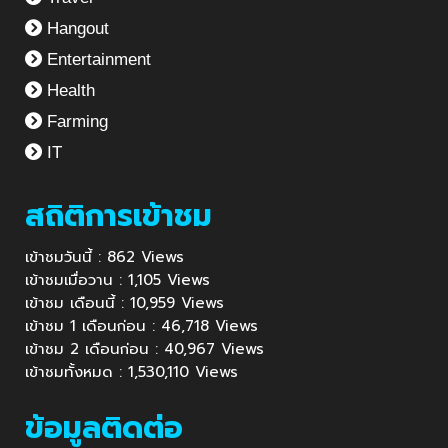
Hangout
Entertainment
Health
Farming
IT
สถิติการเข้าชม
เข้าชมวันนี้ : 862 Views
เข้าชมเมื่อวาน : 1,105 Views
เข้าชม เดือนนี้ : 10,959 Views
เข้าชม 1 เดือนก่อน : 46,718 Views
เข้าชม 2 เดือนก่อน : 40,967 Views
เข้าชมทั้งหมด : 1,530,110 Views
ข้อมูลติดต่อ