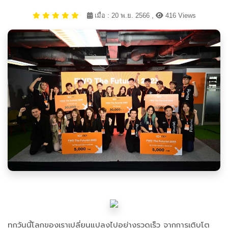
เมื่อ : 20 พ.ย. 2566 ,
416 Views
ทุกวันนี้โลกของเราเปลี่ยนแปลงไปอย่างรวดเร็ว จากการเติบโต