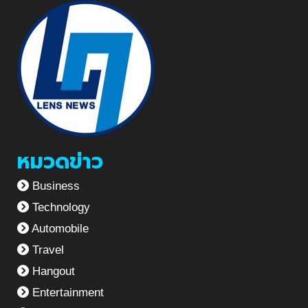
หมวดข่าว
Business
Technology
Automobile
Travel
Hangout
Entertainment