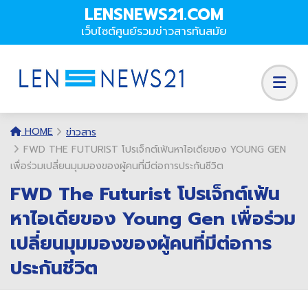
LENSNEWS21.COM
เว็บไซต์ศูนย์รวมข่าวสารทันสมัย
HOME
ข่าวสาร
FWD THE FUTURIST โปรเจ็กต์เฟ้นหาไอเดียของ YOUNG GEN
เพื่อร่วมเปลี่ยนมุมมองของผู้คนที่มีต่อการประกันชีวิต
FWD The Futurist โปรเจ็กต์เฟ้น
หาไอเดียของ Young Gen เพื่อร่วม
เปลี่ยนมุมมองของผู้คนที่มีต่อการ
ประกันชีวิต