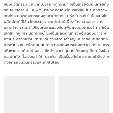
ของนวัตกรรม และเทคโนโลยี ที่ถูกนำมาใช้เป็นเครื่องมือในการเก็บ
ข้อมูล วิเคราะห์ และพัฒนาผลิตภัณฑ์หรือบริการให้มีประสิทธิภาพ
เข้าถึงความต้องการของลูกค้ามากยิ่งขึ้น ซึ่ง “ประกัน” เป็นหนึ่งใน
ผลิตภัณฑ์ที่ใช้นวัตกรรมและเทคโนโลยีเพื่อสร้างความแตกต่าง
และสร้างความได้เปรียบในการแข่งขัน เพื่อส่งมอบการบริการที่เป็น
เลิศให้แก่ลูกค้า นอกจากนี้ ยังเป็นผลิตภัณฑ์ที่จำเป็นต้องมีการให้
ความรู้ สร้างความเข้าใจ เกี่ยวกับความสำคัญและรายละเอียดของ
การทำประกัน เพื่อตอบสนองความต้องการของตลาด ดังนั้น การ
เฟ้นหาความคิดสร้างสรรค์ใหม่ๆ จากกลุ่มคน Young Gen จึงเป็น
ส่วนสำคัญที่จะช่วยทำให้ “ประกัน” เป็นเรื่องที่เข้าใจ และ เข้าถึงง่าย
ด้วยการใช้นวัตกรรมและเทคโนโลยี