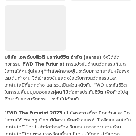
บริษัท เอฟดับบลิวดี ประกันชีวิต จำกัด (มหาชน)
จึงได้จัด
กิจกรรม
FWD The Futurist
การแข่งขันด้านนวัตกรรมที่เปิด
โอกาสให้คนรุ่นใหม่ผู้ที่กำลังศึกษาอยู่ในระดับมหาวิทยาลัยหรือเพิ่ง
เริ่มต้นทำงาน ได้เข้าแข่งขันแสดงไอเดียทางนวัตกรรมและ
เทคโนโลยีที่แตกต่าง และร่วมเป็นส่วนหนึ่งกับ FWD ประกันชีวิต
ในการเปลี่ยนมุมมองของผู้คนที่มีต่อการประกันชีวิต เพื่อก้าวไปสู่
อีกระดับของนวัตกรรมประกันไปด้วยกัน
“
FWD The Futurist 2023
เป็นโครงการที่เราเปิดกว้างและเปิด
โอกาสให้ Young Gen ที่มีความคิดสร้างสรรค์ มีใจรักและสนใจใน
เทคโนโลยี โดยไม่จำกัดว่าจะต้องเรียนจบมาจากสายงานด้าน
เทคโนโลยีโดยตรง เราพร้อมที่จะสนับสนุนให้ทุกคนได้แสดง