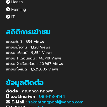
Health
Farming
IT
สถิติการเข้าชม
เข้าชมวันนี้ : 654 Views
เข้าชมเมื่อวาน : 1,128 Views
เข้าชม เดือนนี้ : 9,854 Views
เข้าชม 1 เดือนก่อน : 46,718 Views
เข้าชม 2 เดือนก่อน : 40,967 Views
เข้าชมทั้งหมด : 1,529,005 Views
ข้อมูลติดต่อ
ติดต่อ :
คุณศักดา ทองพูล
เบอร์โทรศัพท์
:
084-113-4144
E-Mail
:
sakdatongpool@yahoo.com