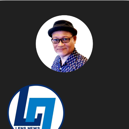
เลี้ยงดูบุตรได้ 1 เดือน
ซื้อ 1,500,000 กิโลกรัม
เพิ่มจากเดิม 5 เท่าตัว