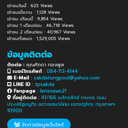
เข้าชมวันนี้ : 623 Views
เข้าชมเมื่อวาน : 1,128 Views
เข้าชม เดือนนี้ : 9,854 Views
เข้าชม 1 เดือนก่อน : 46,718 Views
เข้าชม 2 เดือนก่อน : 40,967 Views
เข้าชมทั้งหมด : 1,529,005 Views
ข้อมูลติดต่อ
ติดต่อ :
คุณศักดา ทองพูล
เบอร์โทรศัพท์
:
084-113-4144
E-Mail
:
sakdatongpool@yahoo.com
LINE ID
:
tpsakda
Fanpage
:
lensnews21
ที่อยู่ติดต่อ
:
41/166 เมโทรลักซ์ เกษตร ถนน
ประเสริฐมนูกิจ แขวงเสนานิคม เขตจตุจักร กรุงเทพฯ
10900
จัดการข้อมูลเว็บไซต์