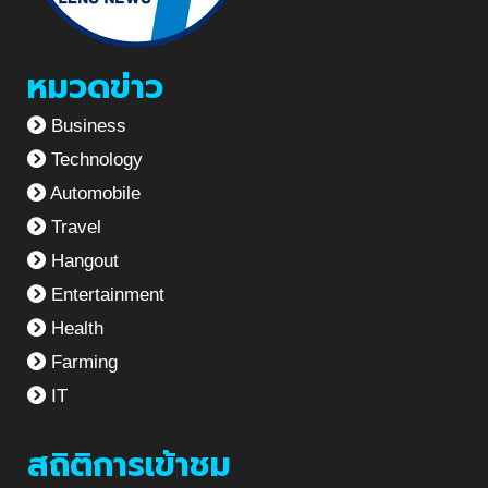
หมวดข่าว
Business
Technology
Automobile
Travel
Hangout
Entertainment
Health
Farming
IT
สถิติการเข้าชม