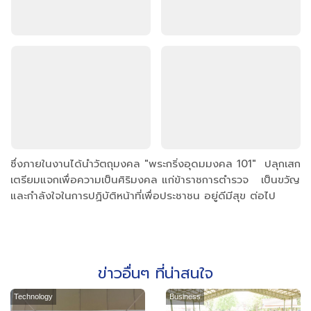
ซึ่งภายในงานได้นำวัตถุมงคล "พระกริ่งอุดมมงคล 101" ปลุกเสก
เตรียมแจกเพื่อความเป็นศิริมงคล แก่ข้าราชการตำรวจ เป็นขวัญ
และกำลังใจในการปฏิบัติหน้าที่เพื่อประชาชน อยู่ดีมีสุข ต่อไป
ข่าวอื่นๆ ที่น่าสนใจ
Technology
Business