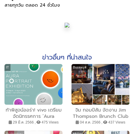
สายทุกวัน ตลอด 24 ชั่วโมง
ข่าวอื่นๆ ที่น่าสนใจ
IT
Business
ท้าพิสูจน์ออร่า! vivo เตรียม
จิม ทอมป์สัน จัดงาน Jim
จัดนิทรรศการ ‘Aura
Thompson Brunch Club
Portrait Exhibition’ ชวน
ที่แฟล็กชิปสโตร์ สาขา
29 มี.ค. 2566 ,
475 Views
04 ส.ค. 2566 ,
437 Views
ค้นหาเฉดสีที่ใช่คุณด้วยสมา
สุรวงศ์ ชวนดีไซเนอร์ ลูกค้า
Technology
Health