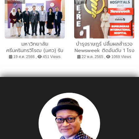
ร์ตโฟนใหม่ ‘vivo V27 5G’
และพาร์ทเนอร์ เปิด
31 มีนา – 2 เมษา นี้
ประสบการณ์การรังสรรค์สเป
ซอันงดงามตระการตา พร้อม
นำเสนอธุรกิจสินค้าตกแต่ง
บ้านครบวงจรที่ตอบโจทย์ทุก
ไลฟ์สไตล์
มหาวิทยาลัย
บำรุงราษฎร์ ปลื้มผลสำรวจ
ศรีนครินทรวิโรฒ (มศว) รับ
Newsweek ติดอันดับ 1 โรง
รางวัล ASIC
พยาบาลที่ดีที่สุดในไทย 2 ปี
19 ส.ค. 2566 ,
451 Views
22 พ.ค. 2565 ,
1069 Views
ซ้อน และติดอันดับ Top 150
โรงพยาบาลที่ดีที่สุดในโลก ปี
2565 พร้อมย้ำศักยภาพการ
แพทย์ไทยไม่แพ้ชาติใดในโลก