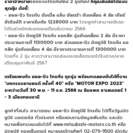
ราคาจำหน่าย
รถกระบะไทรทันใหม่ 2 รุ่นท็อป
ที่คุณสัมผัสได้แบบ
สุดคุ้ม ดังนี้:
-
ออล-นิว ไทรทัน ดับเบิ้ล แค็บ อัลตร้า ขับเคลื่อน 4 ล้อ เกียร์
อัตโนมัติ ราคาเริ่มต้น 1228000 บาท
โดยลูกค้าสามารถรับรถ
ได้ในช่วงปักษ์แรกของเดือนธันวาคม 2566
- ออล-นิว มิตซูบิชิ ไทรทัน แอทลีท รุ่นขับเคลื่อน 2 ล้อ มีราคา
ประมาณการที่ 1130000 บาท ส่วนออล-นิว มิตซูบิชิ ไทรทัน แอ
ทลีท รุ่นขับเคลื่อน 4 ล้อ มีราคาประมาณการที่ 1300000 บาท
โดยทั้ง 2 รุ่น คาดว่าสามารถส่งมอบรถล็อตแรกได้ในช่วงปลาย
เดือนกุมภาพันธ์ 2567
เตรียมพบกับ ออล-นิว ไทรทัน ทุกรุ่น พร้อมทดลองขับได้ที่งาน
"มหกรรมยานยนต์ ครั้งที่ 40" หรือ "MOTOR EXPO 2023"
ระหว่างวันที่ 30 พ.ย. - 11 ธ.ค. 2566 ณ อิมแพค ชาเลนเจอร์ 1
- 3 เมืองทองธานี
ลูกค้าที่สนใจ สามารถชม
ออล-นิว มิตซูบิชิ ไทรทัน
ได้ที่โชว์รูมมิต
ซูบิชิ มอเตอร์ส ทั่วประเทศ หรือสอบถามข้อมูลเพิ่มเติม และนัด
หมายเพื่อทดลองขับได้ที่ www.mitsubishi-motors.co.th หรือ
มิตซูบิชิ คอลเซ็นเตอร์ หมายเลขโทรศัพท์ 02-079-9500 เปิดรับ