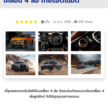
เคลื่อน 4 ล้อ เกียร์อัตโนมัติ
เมื่อ : 11 พ.ย. 2566 ,
438 Views
ที่สุดของเทคโนโลยีขับเคลื่อน 4 ล้อ โดดเด่นด้วยระบบขับเคลื่อน 4
ล้อฟูลไทม์ ไปให้สุดทุกสภาพถนน