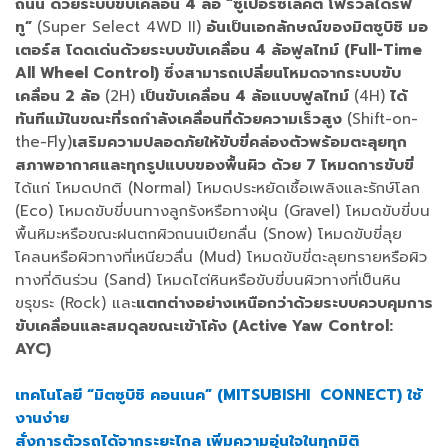
ถนน ด้วยระบบขับเคลื่อน 4 ล้อ “ซูเปอร์ซีเล็คต์ โฟร์วีลไดร์ฟ
ทู”
(Super Select 4WD II)
อันเป็นเอกลักษณ์ของมิตซูบิชิ มอ
เตอร์ส โดดเด่นด้วยระบบขับเคลื่อน 4 ล้อฟูลไทม์ (Full-Time
All Wheel Control) ซึ่งสามารถเปลี่ยนโหมดจากระบบขับ
เคลื่อน 2 ล้อ
(2H)
เป็นขับเคลื่อน 4 ล้อแบบฟูลไทม์
(4H)
ได้
ทันทีแม้ในขณะที่รถกำลังเคลื่อนที่ด้วยความเร็วสูง
(Shift-on-
the-Fly)
เสริมความปลอดภัยให้ขับขี่คล่องตัวพร้อมตะลุยทุก
สภาพอากาศและทุกรูปแบบของพื้นผิว ด้วย 7 โหมดการขับขี่
ได้แก่ โหมดปกติ (Normal) โหมดประหยัดเชื้อเพลิงและรักษ์โลก
(Eco) โหมดขับขี่บนทางลูกรังหรือทางฝุ่น (Gravel) โหมดขับขี่บน
พื้นหิมะหรือขณะฝนตกผิวถนนเปียกลื่น (Snow) โหมดขับขี่ลุย
โคลนหรือผิวทางที่เหนียวลื่น (Mud) โหมดขับขี่ตะลุยทรายหรือผิว
ทางที่ดินร่วน (Sand) โหมดไต่หินหรือขับขี่บนผิวทางที่เป็นหิน
ขรุขระ (Rock) และ
แตกต่างอย่างเหนือกว่าด้วยระบบควบคุมการ
ขับเคลื่อนและสมดุลขณะเข้าโค้ง (Active Yaw Control:
AYC)
เทคโนโลยี “มิตซูบิชิ คอนเนค” (MITSUBISHI CONNECT) ใช้
งานง่าย
สั่งการตัวรถได้จากระยะไกล เพิ่มความอุ่นใจในทุกมิติ