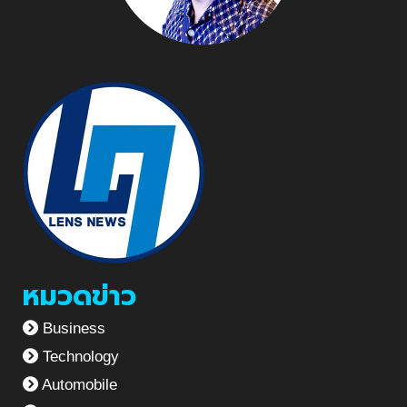
หมวดข่าว
Business
Technology
Automobile