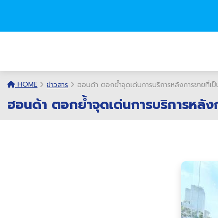
HOME
ข่าวสาร
ฮอนด้า ตอกย้ำจุดเด่นการบริการหลังการขายที่เป็นเ
ฮอนด้า ตอกย้ำจุดเด่นการบริการหลังการ