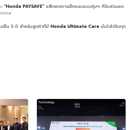
ละ
“
Honda PAYSAVE”
แพ็กเกจการเช็กระยะแบบคุ้มๆ ที่รับส่วนลด
rvice
ป็น 5 ปี สำหรับลูกค้าที่มี
Honda Ultimate Care
มั่นใจได้ในทุก
Technology