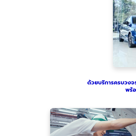
ด้วยบริการครบวงจร
พร้อ