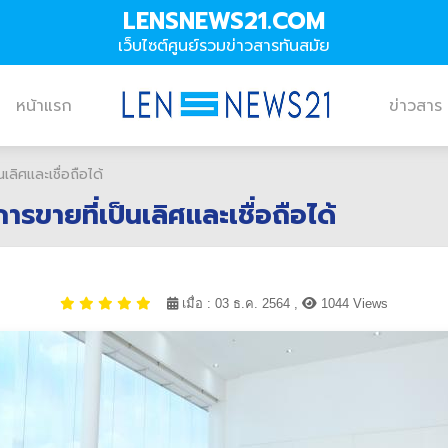
LENSNEWS21.COM
เว็บไซต์ศูนย์รวมข่าวสารทันสมัย
หน้าแรก
ข่าวสาร
ลิศและเชื่อถือได้
ขายที่เป็นเลิศและเชื่อถือได้
เมื่อ : 03 ธ.ค. 2564 ,
1044 Views