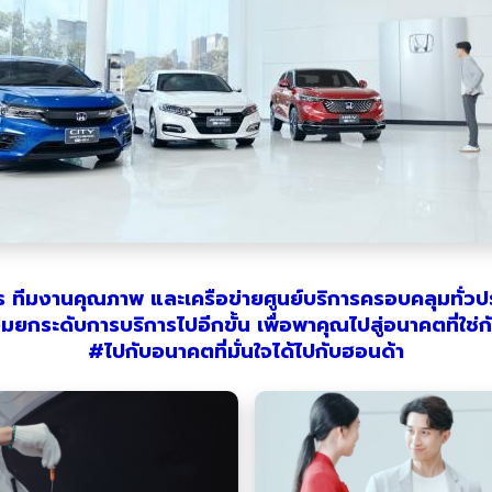
 ทีมงานคุณภาพ และเครือข่ายศูนย์บริการครอบคลุมทั่ว
มยกระดับการบริการไปอีกขั้น เพื่อพาคุณไปสู่อนาคตที่ใช่ก
#ไปกับอนาคตที่มั่นใจได้ไปกับฮอนด้า