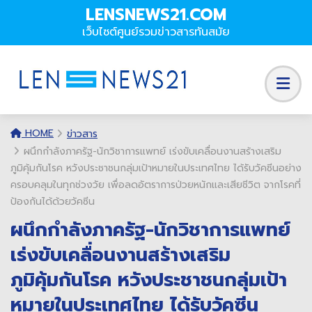
LENSNEWS21.COM
เว็บไซต์ศูนย์รวมข่าวสารทันสมัย
HOME
ข่าวสาร
ผนึกกำลังภาครัฐ-นักวิชาการแพทย์ เร่งขับเคลื่อนงานสร้างเสริม
ภูมิคุ้มกันโรค หวังประชาชนกลุ่มเป้าหมายในประเทศไทย ได้รับวัคซีนอย่าง
ครอบคลุมในทุกช่วงวัย เพื่อลดอัตราการป่วยหนักและเสียชีวิต จากโรคที่
ป้องกันได้ด้วยวัคซีน
ผนึกกำลังภาครัฐ-นักวิชาการแพทย์
เร่งขับเคลื่อนงานสร้างเสริม
ภูมิคุ้มกันโรค หวังประชาชนกลุ่มเป้า
หมายในประเทศไทย ได้รับวัคซีน