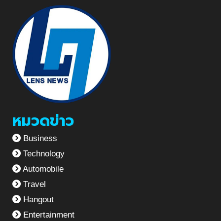
หมวดข่าว
Business
Technology
Automobile
Travel
Hangout
Entertainment