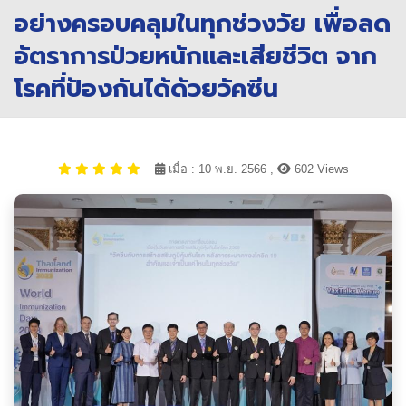
อย่างครอบคลุมในทุกช่วงวัย เพื่อลด
อัตราการป่วยหนักและเสียชีวิต จาก
โรคที่ป้องกันได้ด้วยวัคซีน
เมื่อ : 10 พ.ย. 2566 ,
602 Views