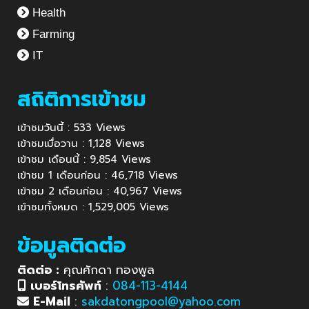
Health
Farming
IT
สถิติการเข้าชม
เข้าชมวันนี้ : 533 Views
เข้าชมเมื่อวาน : 1,128 Views
เข้าชม เดือนนี้ : 9,854 Views
เข้าชม 1 เดือนก่อน : 46,718 Views
เข้าชม 2 เดือนก่อน : 40,967 Views
เข้าชมทั้งหมด : 1,529,005 Views
ข้อมูลติดต่อ
ติดต่อ :
คุณศักดา ทองพูล
เบอร์โทรศัพท์
:
084-113-4144
E-Mail
:
sakdatongpool@yahoo.com