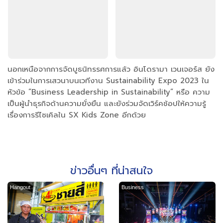
นอกเหนือจากการจัดบูธนิทรรศการแล้ว อินโดรามา เวนเจอร์ส ยัง
เข้าร่วมในการเสวนาบนเวทีงาน Sustainability Expo 2023 ใน
หัวข้อ “Business Leadership in Sustainability“ หรือ ความ
เป็นผู้นำธุรกิจด้านความยั่งยืน และยังร่วมจัดเวิร์คช้อปให้ความรู้
เรื่องการรีไซเคิลใน SX Kids Zone อีกด้วย
ข่าวอื่นๆ ที่น่าสนใจ
Hangout
Business