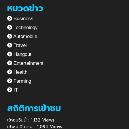
หมวดข่าว
Business
Technology
Automobile
Travel
Hangout
Entertainment
Health
Farming
IT
สถิติการเข้าชม
เข้าชมวันนี้ : 1,132 Views
เข้าชมเมื่อวาน : 1,094 Views