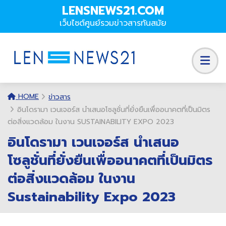
LENSNEWS21.COM
เว็บไซต์ศูนย์รวมข่าวสารทันสมัย
HOME
ข่าวสาร
อินโดรามา เวนเจอร์ส นำเสนอโซลูชั่นที่ยั่งยืนเพื่ออนาคตที่เป็นมิตร
ต่อสิ่งแวดล้อม ในงาน SUSTAINABILITY EXPO 2023
อินโดรามา เวนเจอร์ส นำเสนอ
โซลูชั่นที่ยั่งยืนเพื่ออนาคตที่เป็นมิตร
ต่อสิ่งแวดล้อม ในงาน
Sustainability Expo 2023