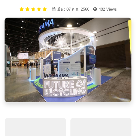
เมื่อ : 07 ต.ค. 2566 ,
482 Views