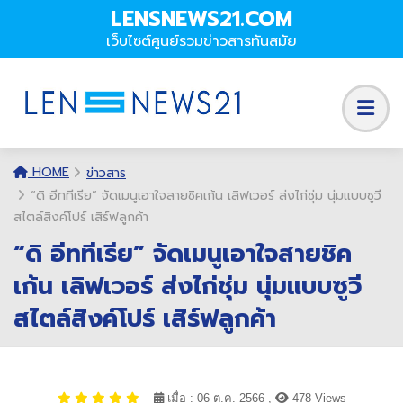
LENSNEWS21.COM
เว็บไซต์ศูนย์รวมข่าวสารทันสมัย
HOME
ข่าวสาร
“ดิ อีททีเรีย” จัดเมนูเอาใจสายชิคเก้น เลิฟเวอร์ ส่งไก่ชุ่ม นุ่มแบบซูวี
สไตล์สิงค์โปร์ เสิร์ฟลูกค้า
“ดิ อีททีเรีย” จัดเมนูเอาใจสายชิค
เก้น เลิฟเวอร์ ส่งไก่ชุ่ม นุ่มแบบซูวี
สไตล์สิงค์โปร์ เสิร์ฟลูกค้า
เมื่อ : 06 ต.ค. 2566 ,
478 Views