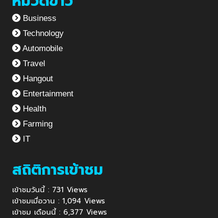
หมวดข่าว
Business
Technology
Automobile
Travel
Hangout
Entertainment
Health
Farming
IT
สถิติการเข้าชม
เข้าชมวันนี้ : 731 Views
เข้าชมเมื่อวาน : 1,094 Views
เข้าชม เดือนนี้ : 6,377 Views