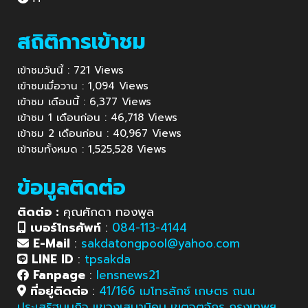
สถิติการเข้าชม
เข้าชมวันนี้ : 721 Views
เข้าชมเมื่อวาน : 1,094 Views
เข้าชม เดือนนี้ : 6,377 Views
เข้าชม 1 เดือนก่อน : 46,718 Views
เข้าชม 2 เดือนก่อน : 40,967 Views
เข้าชมทั้งหมด : 1,525,528 Views
ข้อมูลติดต่อ
ติดต่อ :
คุณศักดา ทองพูล
เบอร์โทรศัพท์
:
084-113-4144
E-Mail
:
sakdatongpool@yahoo.com
LINE ID
:
tpsakda
Fanpage
:
lensnews21
ที่อยู่ติดต่อ
:
41/166 เมโทรลักซ์ เกษตร ถนน
ประเสริฐมนูกิจ แขวงเสนานิคม เขตจตุจักร กรุงเทพฯ