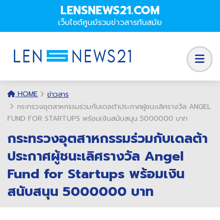
LENSNEWS21.COM
เว็บไซต์ศูนย์รวมข่าวสารทันสมัย
HOME
ข่าวสาร
กระทรวงอุตสาหกรรมร่วมกับเดลต้าประกาศผู้ชนะเลิศรางวัล ANGEL
FUND FOR STARTUPS พร้อมเงินสนับสนุน 5000000 บาท
กระทรวงอุตสาหกรรมร่วมกับเดลต้า
ประกาศผู้ชนะเลิศรางวัล Angel
Fund for Startups พร้อมเงิน
สนับสนุน 5000000 บาท