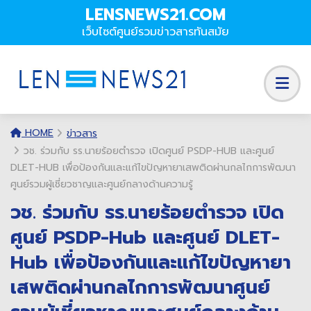
LENSNEWS21.COM
เว็บไซต์ศูนย์รวมข่าวสารทันสมัย
HOME
ข่าวสาร
วช. ร่วมกับ รร.นายร้อยตำรวจ เปิดศูนย์ PSDP-HUB และศูนย์
DLET-HUB เพื่อป้องกันและแก้ไขปัญหายาเสพติดผ่านกลไกการพัฒนา
ศูนย์รวมผู้เชี่ยวชาญและศูนย์กลางด้านความรู้
วช. ร่วมกับ รร.นายร้อยตำรวจ เปิด
ศูนย์ PSDP-Hub และศูนย์ DLET-
Hub เพื่อป้องกันและแก้ไขปัญหายา
เสพติดผ่านกลไกการพัฒนาศูนย์