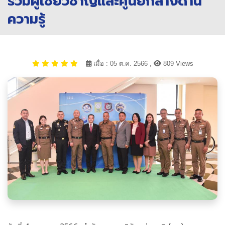
รวมผู้เชี่ยวชาญและศูนย์กลางด้าน
ความรู้
เมื่อ : 05 ต.ค. 2566 ,
809 Views