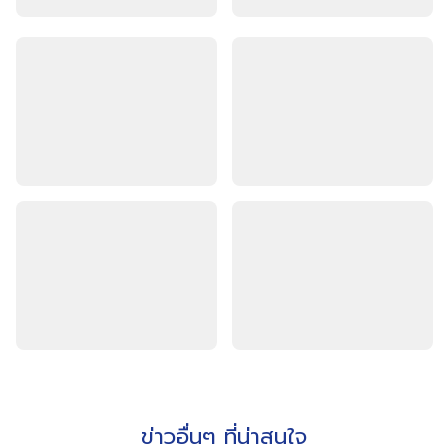
ข่าวอื่นๆ ที่น่าสนใจ