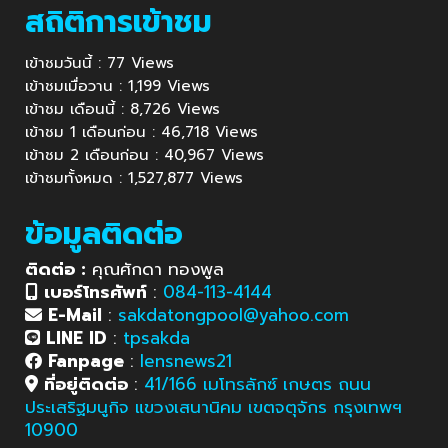
สถิติการเข้าชม
เข้าชมวันนี้ : 77 Views
เข้าชมเมื่อวาน : 1,199 Views
เข้าชม เดือนนี้ : 8,726 Views
เข้าชม 1 เดือนก่อน : 46,718 Views
เข้าชม 2 เดือนก่อน : 40,967 Views
เข้าชมทั้งหมด : 1,527,877 Views
ข้อมูลติดต่อ
ติดต่อ :
คุณศักดา ทองพูล
เบอร์โทรศัพท์
:
084-113-4144
E-Mail
:
sakdatongpool@yahoo.com
LINE ID
:
tpsakda
Fanpage
:
lensnews21
ที่อยู่ติดต่อ
:
41/166 เมโทรลักซ์ เกษตร ถนน
ประเสริฐมนูกิจ แขวงเสนานิคม เขตจตุจักร กรุงเทพฯ
10900